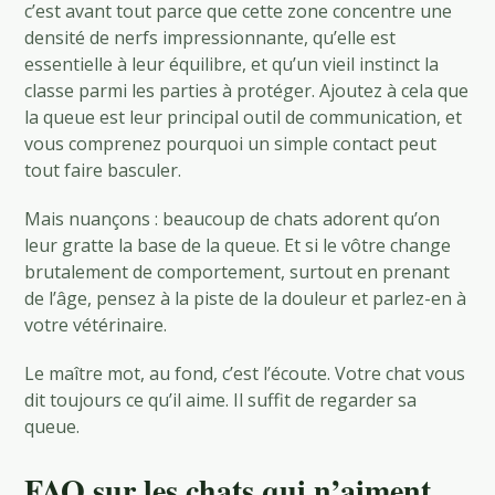
c’est avant tout parce que cette zone concentre une
densité de nerfs impressionnante, qu’elle est
essentielle à leur équilibre, et qu’un vieil instinct la
classe parmi les parties à protéger. Ajoutez à cela que
la queue est leur principal outil de communication, et
vous comprenez pourquoi un simple contact peut
tout faire basculer.
Mais nuançons : beaucoup de chats adorent qu’on
leur gratte la base de la queue. Et si le vôtre change
brutalement de comportement, surtout en prenant
de l’âge, pensez à la piste de la douleur et parlez-en à
votre vétérinaire.
Le maître mot, au fond, c’est l’écoute. Votre chat vous
dit toujours ce qu’il aime. Il suffit de regarder sa
queue.
FAQ sur les chats qui n’aiment