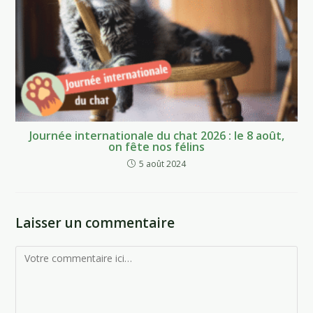
Journée internationale du chat 2026 : le 8 août,
on fête nos félins
5 août 2024
Laisser un commentaire
Comment