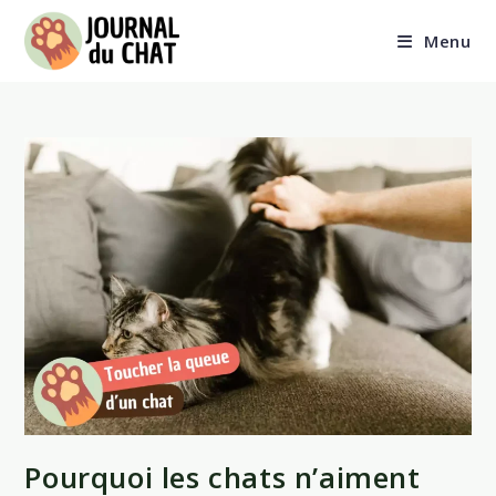
Skip
to
Menu
content
Pourquoi les chats n’aiment