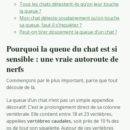
Tous les chats détestent-ils qu’on leur touche
la queue ?
Mon chat déteste soudainement qu’on touche
sa queue, faut-il s’inquiéter ?
Peut-on tirer doucement la queue d’un chat ?
Pourquoi la queue du chat est si
sensible : une vraie autoroute de
nerfs
Commençons par le plus important, parce que tout
découle de là.
La queue d’un chat n’est pas un simple appendice
décoratif. C’est le prolongement direct de sa colonne
vertébrale. Elle contient entre 18 et 23 vertèbres,
appelées
vertèbres caudales
, soit près de 10 % des
os de tout son squelette. Autour de ces vertèbres