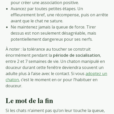
pour créer une association positive.
Avancez par toutes petites étapes. Un
effleurement bref, une récompense, puis on arrête
avant que le chat ne sature.
Ne maintenez jamais la queue de force. Tirer
dessus est non seulement désagréable, mais
potentiellement dangereux pour ses nerfs.
À noter : la tolérance au toucher se construit
énormément pendant la
période de socialisation
,
entre 2 et 7 semaines de vie. Un chaton manipulé en
douceur durant cette fenêtre deviendra souvent un
adulte plus à l’aise avec le contact. Si vous
adoptez un
chaton
, c’est le moment en or pour l’habituer en
douceur.
Le mot de la fin
Si les chats n’aiment pas qu’on leur touche la queue,