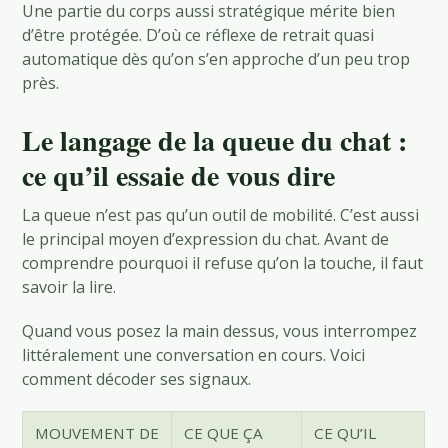
Une partie du corps aussi stratégique mérite bien
d’être protégée. D’où ce réflexe de retrait quasi
automatique dès qu’on s’en approche d’un peu trop
près.
Le langage de la queue du chat :
ce qu’il essaie de vous dire
La queue n’est pas qu’un outil de mobilité. C’est aussi
le principal moyen d’expression du chat. Avant de
comprendre pourquoi il refuse qu’on la touche, il faut
savoir la lire.
Quand vous posez la main dessus, vous interrompez
littéralement une conversation en cours. Voici
comment décoder ses signaux.
MOUVEMENT DE
CE QUE ÇA
CE QU’IL