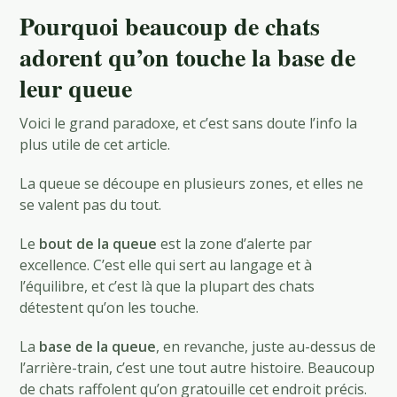
Pourquoi beaucoup de chats
adorent qu’on touche la base de
leur queue
Voici le grand paradoxe, et c’est sans doute l’info la
plus utile de cet article.
La queue se découpe en plusieurs zones, et elles ne
se valent pas du tout.
Le
bout de la queue
est la zone d’alerte par
excellence. C’est elle qui sert au langage et à
l’équilibre, et c’est là que la plupart des chats
détestent qu’on les touche.
La
base de la queue
, en revanche, juste au-dessus de
l’arrière-train, c’est une tout autre histoire. Beaucoup
de chats raffolent qu’on gratouille cet endroit précis.