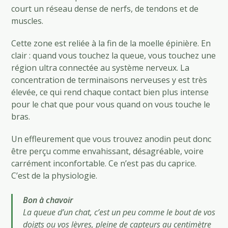
court un réseau dense de nerfs, de tendons et de
muscles.
Cette zone est reliée à la fin de la moelle épinière. En
clair : quand vous touchez la queue, vous touchez une
région ultra connectée au système nerveux. La
concentration de terminaisons nerveuses y est très
élevée, ce qui rend chaque contact bien plus intense
pour le chat que pour vous quand on vous touche le
bras.
Un effleurement que vous trouvez anodin peut donc
être perçu comme envahissant, désagréable, voire
carrément inconfortable. Ce n’est pas du caprice.
C’est de la physiologie.
Bon à chavoir
La queue d’un chat, c’est un peu comme le bout de vos
doigts ou vos lèvres, pleine de capteurs au centimètre