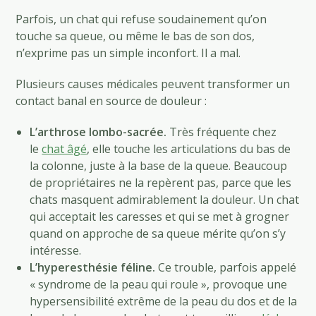
Parfois, un chat qui refuse soudainement qu’on
touche sa queue, ou même le bas de son dos,
n’exprime pas un simple inconfort. Il a mal.
Plusieurs causes médicales peuvent transformer un
contact banal en source de douleur :
L’arthrose lombo-sacrée.
Très fréquente chez
le
chat âgé
, elle touche les articulations du bas de
la colonne, juste à la base de la queue. Beaucoup
de propriétaires ne la repèrent pas, parce que les
chats masquent admirablement la douleur. Un chat
qui acceptait les caresses et qui se met à grogner
quand on approche de sa queue mérite qu’on s’y
intéresse.
L’hyperesthésie féline.
Ce trouble, parfois appelé
« syndrome de la peau qui roule », provoque une
hypersensibilité extrême de la peau du dos et de la