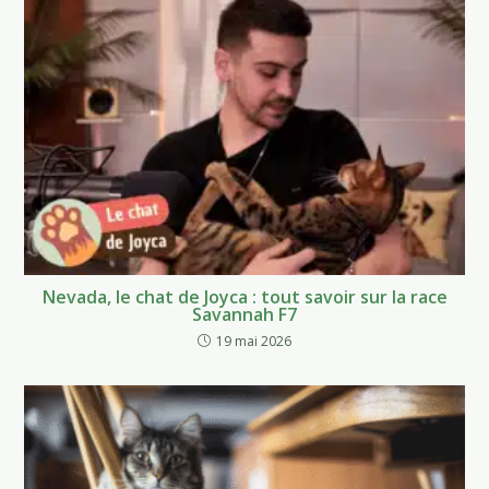
Nevada, le chat de Joyca : tout savoir sur la race
Savannah F7
19 mai 2026