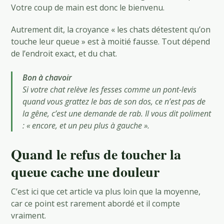
Votre coup de main est donc le bienvenu.
Autrement dit, la croyance « les chats détestent qu’on
touche leur queue » est à moitié fausse. Tout dépend
de l’endroit exact, et du chat.
Bon à chavoir
Si votre chat relève les fesses comme un pont-levis
quand vous grattez le bas de son dos, ce n’est pas de
la gêne, c’est une demande de rab. Il vous dit poliment
: « encore, et un peu plus à gauche ».
Quand le refus de toucher la
queue cache une douleur
C’est ici que cet article va plus loin que la moyenne,
car ce point est rarement abordé et il compte
vraiment.