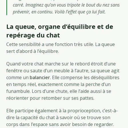
carré. Imaginez qu’on vous tripote le bout du nez sans
prévenir, en continu. Voilà l’effet que ça lui fait.
La queue, organe d’équilibre et de
repérage du chat
Cette sensibilité a une fonction très utile. La queue
sert d’abord à l’équilibre.
Quand votre chat marche sur le rebord étroit d’une
fenêtre ou saute d’un meuble à l’autre, sa queue agit
comme un
balancier
. Elle compense les déséquilibres
en temps réel, exactement comme la perche d’un
funambule. Lors d’une chute, elle l’aide aussi à se
réorienter pour retomber sur ses pattes.
Elle participe également à la proprioception, c’est-à-
dire la capacité du chat à savoir où se trouve son
corps dans l’espace sans avoir besoin de regarder.