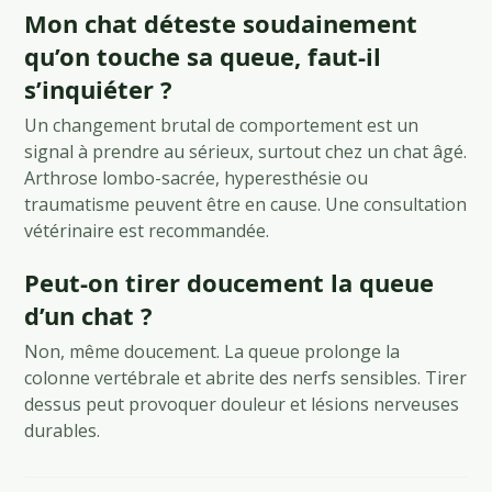
Mon chat déteste soudainement
qu’on touche sa queue, faut-il
s’inquiéter ?
Un changement brutal de comportement est un
signal à prendre au sérieux, surtout chez un chat âgé.
Arthrose lombo-sacrée, hyperesthésie ou
traumatisme peuvent être en cause. Une consultation
vétérinaire est recommandée.
Peut-on tirer doucement la queue
d’un chat ?
Non, même doucement. La queue prolonge la
colonne vertébrale et abrite des nerfs sensibles. Tirer
dessus peut provoquer douleur et lésions nerveuses
durables.