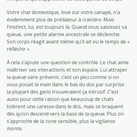
Votre chat domestique, lové sur votre canapé, n’a
évidemment plus de prédateur à craindre. Mais
l’instinct, lui, est toujours là. Quand vous saisissez sa
queue, une petite alarme ancestrale se déclenche.
Son corps réagit avant même qu’il ait eu le temps de «
réfléchir ».
À cela s’ajoute une question de contrôle. Le chat aime
maîtriser ses interactions et son espace. Lui attraper
la queue sans prévenir, c’est un peu comme si on
vous posait la main dans le bas du dos par surprise :
la plupart des gens trouveraient ça intrusif. C’est
aussi pour cette raison que beaucoup de chats
tolèrent une caresse dans le dos, mais se braquent
dès qu’on descend vers la base de la queue. Plus on
s’approche de la zone sensible, plus la vigilance
monte.