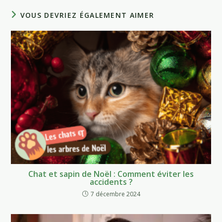
VOUS DEVRIEZ ÉGALEMENT AIMER
Chat et sapin de Noël : Comment éviter les
accidents ?
7 décembre 2024