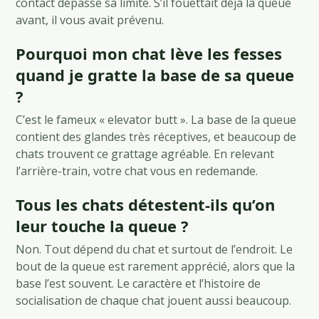
contact dépasse sa limite. S’il fouettait déjà la queue
avant, il vous avait prévenu.
Pourquoi mon chat lève les fesses
quand je gratte la base de sa queue
?
C’est le fameux « elevator butt ». La base de la queue
contient des glandes très réceptives, et beaucoup de
chats trouvent ce grattage agréable. En relevant
l’arrière-train, votre chat vous en redemande.
Tous les chats détestent-ils qu’on
leur touche la queue ?
Non. Tout dépend du chat et surtout de l’endroit. Le
bout de la queue est rarement apprécié, alors que la
base l’est souvent. Le caractère et l’histoire de
socialisation de chaque chat jouent aussi beaucoup.