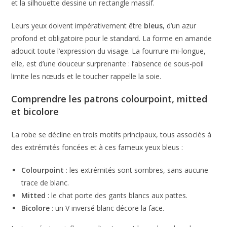
et la silhouette dessine un rectangle massif.
Leurs yeux doivent impérativement être
bleus
, d’un azur
profond et obligatoire pour le standard. La forme en amande
adoucit toute l’expression du visage. La fourrure mi-longue,
elle, est d’une douceur surprenante : l’absence de sous-poil
limite les nœuds et le toucher rappelle la soie.
Comprendre les patrons colourpoint, mitted
et bicolore
La robe se décline en trois motifs principaux, tous associés à
des extrémités foncées et à ces fameux yeux bleus :
Colourpoint
: les extrémités sont sombres, sans aucune
trace de blanc.
Mitted
: le chat porte des gants blancs aux pattes.
Bicolore
: un V inversé blanc décore la face.