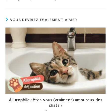
VOUS DEVRIEZ ÉGALEMENT AIMER
Ailurophile : êtes-vous (vraiment) amoureux des
chats ?