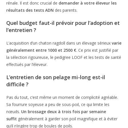
rénale. Il est donc crucial de
demander à votre éleveur les
résultats des tests ADN
des parents.
Quel budget faut-il prévoir pour l’adoption et
l’entretien ?
L’acquisition d’un chaton ragdoll dans un élevage sérieux
varie
généralement entre 1000 et 2500 €
. Ce prix est justifié par
la sélection rigoureuse, le pedigree LOOF et les tests de santé
effectués par l’éleveur.
L’entretien de son pelage mi-long est-il
difficile ?
Pas du tout, c’est même un moment de complicité agréable.
Sa fourrure soyeuse a peu de sous-poil, ce qui limite les
nœuds.
Un brossage deux à trois fois par semaine
suffit
généralement à garder son poil magnifique et à éviter
qu’il n’ingère trop de boules de poils.