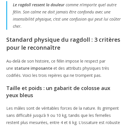
Le ragdoll ressent la douleur
comme n’importe quel autre
félin. Son calme ne doit jamais être confondu avec une
insensibilité physique, c’est une confusion qui peut lui coûter
cher.
Standard physique du ragdoll : 3 critères
pour le reconnaître
Au-delà de son histoire, ce félin impose le respect par
une
stature imposante
et des attributs physiques très
codifiés. Voici les trois repères qui ne trompent pas.
Taille et poids : un gabarit de colosse aux
yeux bleus
Les mâles sont de véritables forces de la nature. Ils grimpent
sans difficulté jusqu’à 9 ou 10 kg, tandis que les femelles
restent plus mesurées, entre 4 et 6 kg. L’ossature est robuste