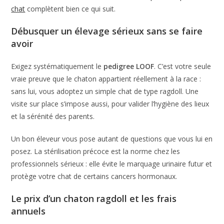
chat
complètent bien ce qui suit.
Débusquer un élevage sérieux sans se faire
avoir
Exigez systématiquement le
pedigree LOOF
. C’est votre seule
vraie preuve que le chaton appartient réellement à la race :
sans lui, vous adoptez un simple chat de type ragdoll. Une
visite sur place s’impose aussi, pour valider l’hygiène des lieux
et la sérénité des parents.
Un bon éleveur vous pose autant de questions que vous lui en
posez. La stérilisation précoce est la norme chez les
professionnels sérieux : elle évite le marquage urinaire futur et
protège votre chat de certains cancers hormonaux.
Le prix d’un chaton ragdoll et les frais
annuels