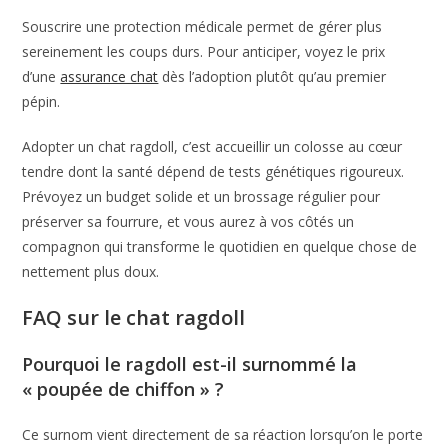
Souscrire une protection médicale permet de gérer plus
sereinement les coups durs. Pour anticiper, voyez le prix
d’une
assurance chat
dès l’adoption plutôt qu’au premier
pépin.
Adopter un chat ragdoll, c’est accueillir un colosse au cœur
tendre dont la santé dépend de tests génétiques rigoureux.
Prévoyez un budget solide et un brossage régulier pour
préserver sa fourrure, et vous aurez à vos côtés un
compagnon qui transforme le quotidien en quelque chose de
nettement plus doux.
FAQ sur le chat ragdoll
Pourquoi le ragdoll est-il surnommé la
« poupée de chiffon » ?
Ce surnom vient directement de sa réaction lorsqu’on le porte