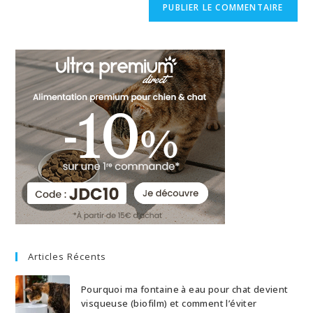
Articles Récents
Pourquoi ma fontaine à eau pour chat devient
visqueuse (biofilm) et comment l’éviter