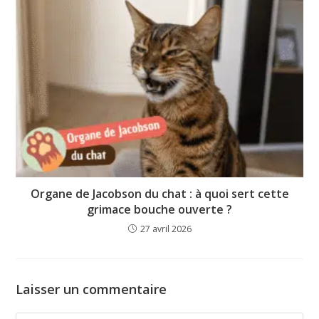
Organe de Jacobson du chat : à quoi sert cette
grimace bouche ouverte ?
27 avril 2026
Laisser un commentaire