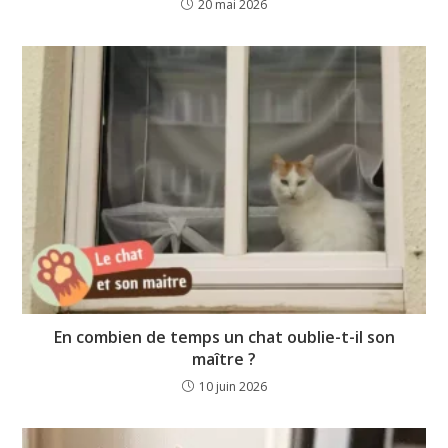
20 mai 2026
En combien de temps un chat oublie-t-il son
maître ?
10 juin 2026