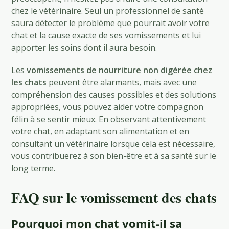
chez le vétérinaire. Seul un professionnel de santé
saura détecter le problème que pourrait avoir votre
chat et la cause exacte de ses vomissements et lui
apporter les soins dont il aura besoin.
Les
vomissements de nourriture non digérée chez
les chats
peuvent être alarmants, mais avec une
compréhension des causes possibles et des solutions
appropriées, vous pouvez aider votre compagnon
félin à se sentir mieux. En observant attentivement
votre chat, en adaptant son alimentation et en
consultant un vétérinaire lorsque cela est nécessaire,
vous contribuerez à son bien-être et à sa santé sur le
long terme.
FAQ sur le vomissement des chats
Pourquoi mon chat vomit-il sa