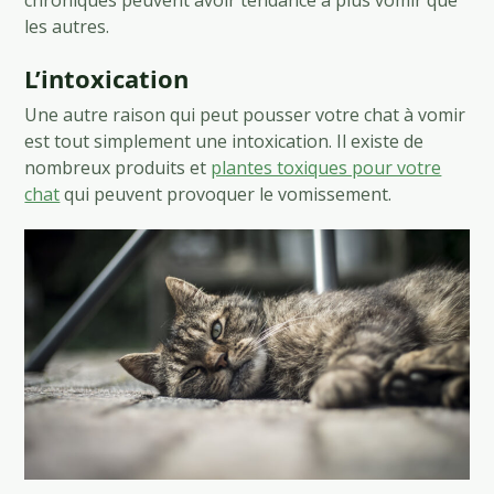
les autres.
L’intoxication
Une autre raison qui peut pousser votre chat à vomir
est tout simplement une intoxication. Il existe de
nombreux produits et
plantes toxiques pour votre
chat
qui peuvent provoquer le vomissement.