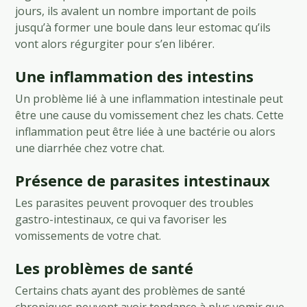
jours, ils avalent un nombre important de poils
jusqu’à former une boule dans leur estomac qu’ils
vont alors régurgiter pour s’en libérer.
Une inflammation des intestins
Un problème lié à une inflammation intestinale peut
être une cause du vomissement chez les chats. Cette
inflammation peut être liée à une bactérie ou alors
une diarrhée chez votre chat.
Présence de parasites intestinaux
Les parasites peuvent provoquer des troubles
gastro-intestinaux, ce qui va favoriser les
vomissements de votre chat.
Les problèmes de santé
Certains chats ayant des problèmes de santé
chroniques peuvent avoir tendance à plus vomir que