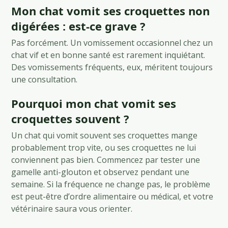
Mon chat vomit ses croquettes non
digérées : est-ce grave ?
Pas forcément. Un vomissement occasionnel chez un
chat vif et en bonne santé est rarement inquiétant.
Des vomissements fréquents, eux, méritent toujours
une consultation.
Pourquoi mon chat vomit ses
croquettes souvent ?
Un chat qui vomit souvent ses croquettes mange
probablement trop vite, ou ses croquettes ne lui
conviennent pas bien. Commencez par tester une
gamelle anti-glouton et observez pendant une
semaine. Si la fréquence ne change pas, le problème
est peut-être d’ordre alimentaire ou médical, et votre
vétérinaire saura vous orienter.