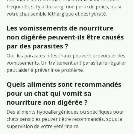
fréquents, s’il y a du sang, une perte de poids, ou si
votre chat semble léthargique et déshydraté.
Les vomissements de nourriture
non digérée peuvent-ils être causés
par des parasites ?
Oui, les parasites intestinaux peuvent provoquer des
vomissements. Un traitement antiparasitaire régulier
peut aider à prévenir ce problème.
Quels aliments sont recommandés
pour un chat qui vomit sa
nourriture non digérée ?
Des aliments hypoallergéniques ou spécifiques pour
chats sensibles peuvent être recommandés, sous la
supervision de votre vétérinaire.