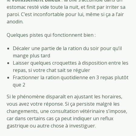
estomac resté vide toute la nuit, et finit par irriter sa
paroi. C’est inconfortable pour lui, même si ça a l’air
anodin.
Quelques pistes qui fonctionnent bien :
Décaler une partie de la ration du soir pour qu’il
mange plus tard
Laisser quelques croquettes à disposition entre les
repas, si votre chat sait se réguler
Fractionner la ration quotidienne en 3 repas plutôt
que 2
Si le phénomène disparaît en ajustant les horaires,
vous avez votre réponse. Si ça persiste malgré les
changements, une consultation vétérinaire s’impose,
car dans certains cas ça peut indiquer un reflux
gastrique ou autre chose à investiguer.