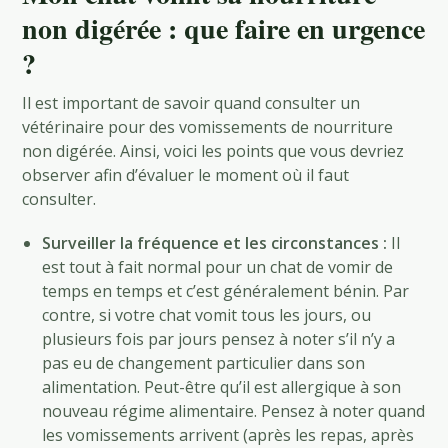
non digérée : que faire en urgence
?
Il est important de savoir quand consulter un
vétérinaire pour des vomissements de nourriture
non digérée. Ainsi, voici les points que vous devriez
observer afin d’évaluer le moment où il faut
consulter.
Surveiller la fréquence et les circonstances :
Il
est tout à fait normal pour un chat de vomir de
temps en temps et c’est généralement bénin. Par
contre, si votre chat vomit tous les jours, ou
plusieurs fois par jours pensez à noter s’il n’y a
pas eu de changement particulier dans son
alimentation. Peut-être qu’il est allergique à son
nouveau régime alimentaire. Pensez à noter quand
les vomissements arrivent (après les repas, après