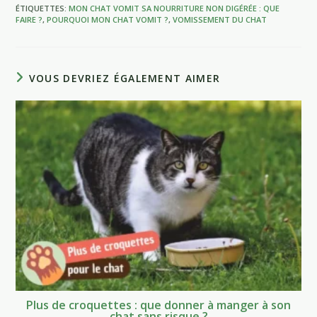
ÉTIQUETTES
:
MON CHAT VOMIT SA NOURRITURE NON DIGÉRÉE : QUE
FAIRE ?
,
POURQUOI MON CHAT VOMIT ?
,
VOMISSEMENT DU CHAT
VOUS DEVRIEZ ÉGALEMENT AIMER
Plus de croquettes : que donner à manger à son
chat sans risque ?