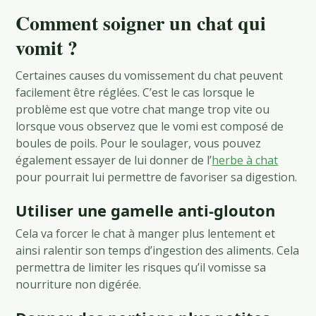
Comment soigner un chat qui
vomit ?
Certaines causes du vomissement du chat peuvent
facilement être réglées. C’est le cas lorsque le
problème est que votre chat mange trop vite ou
lorsque vous observez que le vomi est composé de
boules de poils. Pour le soulager, vous pouvez
également essayer de lui donner de l’
herbe à chat
pour pourrait lui permettre de favoriser sa digestion.
Utiliser une gamelle anti-glouton
Cela va forcer le chat à manger plus lentement et
ainsi ralentir son temps d’ingestion des aliments. Cela
permettra de limiter les risques qu’il vomisse sa
nourriture non digérée.