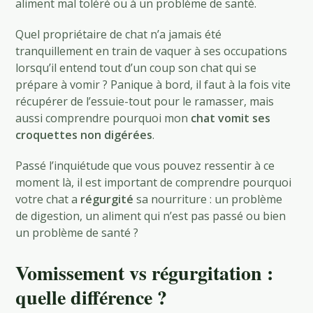
aliment mal toléré ou à un problème de santé.
Quel propriétaire de chat n’a jamais été
tranquillement en train de vaquer à ses occupations
lorsqu’il entend tout d’un coup son chat qui se
prépare à vomir ? Panique à bord, il faut à la fois vite
récupérer de l’essuie-tout pour le ramasser, mais
aussi comprendre pourquoi mon
chat vomit ses
croquettes non digérées
.
Passé l’inquiétude que vous pouvez ressentir à ce
moment là, il est important de comprendre pourquoi
votre chat a
régurgité
sa nourriture : un problème
de digestion, un aliment qui n’est pas passé ou bien
un problème de santé ?
Vomissement vs régurgitation :
quelle différence ?