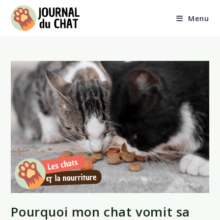
Skip
to
Menu
content
Pourquoi mon chat vomit sa