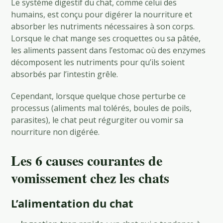
Le système digestif du chat, comme celui des
humains, est conçu pour digérer la nourriture et
absorber les nutriments nécessaires à son corps.
Lorsque le chat mange ses croquettes ou sa pâtée,
les aliments passent dans l’estomac où des enzymes
décomposent les nutriments pour qu’ils soient
absorbés par l’intestin grêle.
Cependant, lorsque quelque chose perturbe ce
processus (aliments mal tolérés, boules de poils,
parasites), le chat peut régurgiter ou vomir sa
nourriture non digérée.
Les 6 causes courantes de
vomissement chez les chats
L’alimentation du chat