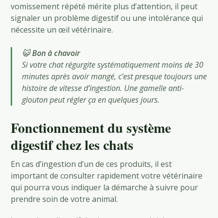
vomissement répété mérite plus d’attention, il peut
signaler un problème digestif ou une intolérance qui
nécessite un œil vétérinaire.
😺
Bon à chavoir
Si votre chat régurgite systématiquement moins de 30
minutes après avoir mangé, c’est presque toujours une
histoire de vitesse d’ingestion. Une gamelle anti-
glouton peut régler ça en quelques jours.
Fonctionnement du système
digestif chez les chats
En cas d’ingestion d’un de ces produits, il est
important de consulter rapidement votre vétérinaire
qui pourra vous indiquer la démarche à suivre pour
prendre soin de votre animal.