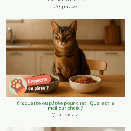
9 juin 2026
Croquette ou pâtée pour chat : Quel est le
meilleur choix ?
18 juillet 2025