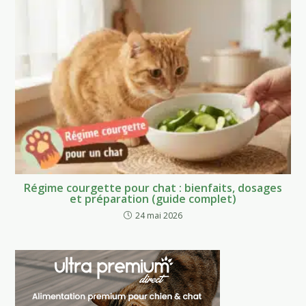
Régime courgette pour chat : bienfaits, dosages
et préparation (guide complet)
24 mai 2026