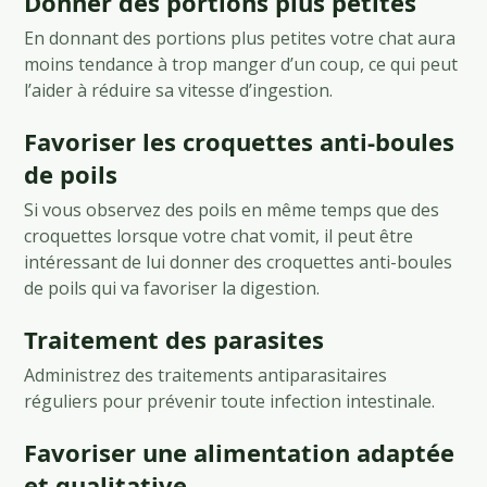
Donner des portions plus petites
En donnant des portions plus petites votre chat aura
moins tendance à trop manger d’un coup, ce qui peut
l’aider à réduire sa vitesse d’ingestion.
Favoriser les croquettes anti-boules
de poils
Si vous observez des poils en même temps que des
croquettes lorsque votre chat vomit, il peut être
intéressant de lui donner des croquettes anti-boules
de poils qui va favoriser la digestion.
Traitement des parasites
Administrez des traitements antiparasitaires
réguliers pour prévenir toute infection intestinale.
Favoriser une alimentation adaptée
et qualitative