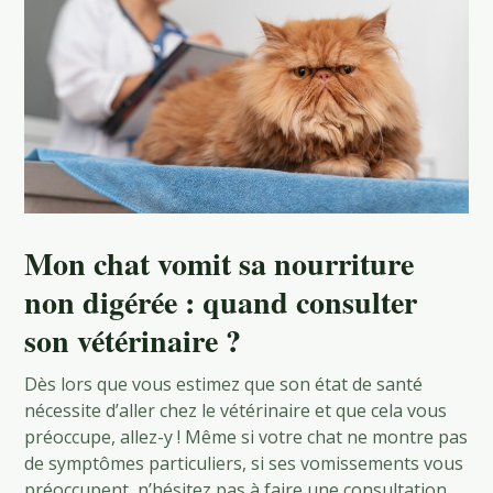
Mon chat vomit sa nourriture
non digérée : quand consulter
son vétérinaire ?
Dès lors que vous estimez que son état de santé
nécessite d’aller chez le vétérinaire et que cela vous
préoccupe, allez-y ! Même si votre chat ne montre pas
de symptômes particuliers, si ses vomissements vous
préoccupent, n’hésitez pas à faire une consultation