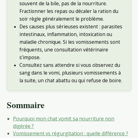
souvent de la bile, pas de la nourriture.
Fractionner les repas ou décaler la ration du
soir règle généralement le problème.
Des causes plus sérieuses existent : parasites
intestinaux, inflammation, intoxication ou
maladie chronique. Si les vomissements sont
fréquents, une consultation vétérinaire
s’impose.
Consultez sans attendre si vous observez du
sang dans le vomi, plusieurs vomissements à
la suite, un chat abattu ou qui refuse de boire.
Sommaire
Pourquoi mon chat vomit sa nourriture non
digérée ?
Vomissement vs régurgitation : quelle différence ?