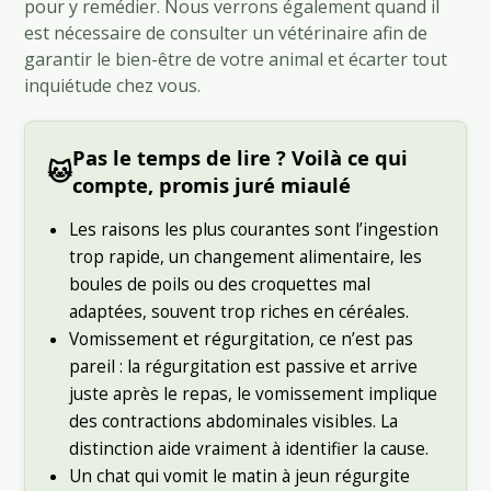
pour y remédier. Nous verrons également quand il
est nécessaire de consulter un vétérinaire afin de
garantir le bien-être de votre animal et écarter tout
inquiétude chez vous.
Pas le temps de lire ? Voilà ce qui
🐱
compte, promis juré miaulé
Les raisons les plus courantes sont l’ingestion
trop rapide, un changement alimentaire, les
boules de poils ou des croquettes mal
adaptées, souvent trop riches en céréales.
Vomissement et régurgitation, ce n’est pas
pareil : la régurgitation est passive et arrive
juste après le repas, le vomissement implique
des contractions abdominales visibles. La
distinction aide vraiment à identifier la cause.
Un chat qui vomit le matin à jeun régurgite