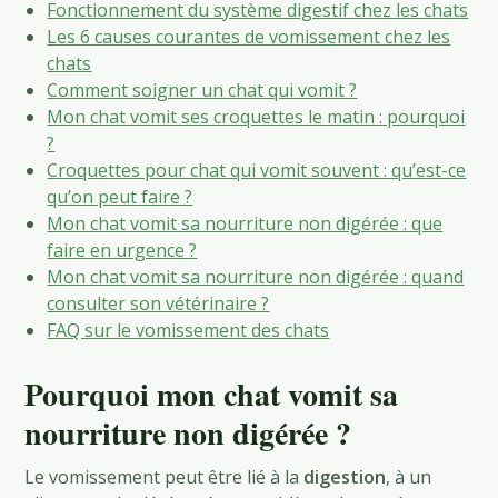
Fonctionnement du système digestif chez les chats
Les 6 causes courantes de vomissement chez les
chats
Comment soigner un chat qui vomit ?
Mon chat vomit ses croquettes le matin : pourquoi
?
Croquettes pour chat qui vomit souvent : qu’est-ce
qu’on peut faire ?
Mon chat vomit sa nourriture non digérée : que
faire en urgence ?
Mon chat vomit sa nourriture non digérée : quand
consulter son vétérinaire ?
FAQ sur le vomissement des chats
Pourquoi mon chat vomit sa
nourriture non digérée ?
Le vomissement peut être lié à la
digestion
, à un