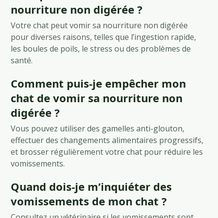
nourriture non digérée ?
Votre chat peut vomir sa nourriture non digérée
pour diverses raisons, telles que l’ingestion rapide,
les boules de poils, le stress ou des problèmes de
santé.
Comment puis-je empêcher mon
chat de vomir sa nourriture non
digérée ?
Vous pouvez utiliser des gamelles anti-glouton,
effectuer des changements alimentaires progressifs,
et brosser régulièrement votre chat pour réduire les
vomissements.
Quand dois-je m’inquiéter des
vomissements de mon chat ?
Consultez un vétérinaire si les vomissements sont