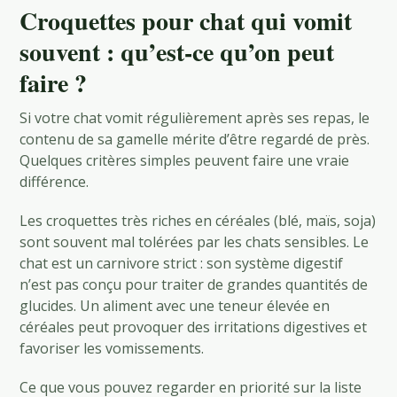
Croquettes pour chat qui vomit
souvent : qu’est-ce qu’on peut
faire ?
Si votre chat vomit régulièrement après ses repas, le
contenu de sa gamelle mérite d’être regardé de près.
Quelques critères simples peuvent faire une vraie
différence.
Les croquettes très riches en céréales (blé, maïs, soja)
sont souvent mal tolérées par les chats sensibles. Le
chat est un carnivore strict : son système digestif
n’est pas conçu pour traiter de grandes quantités de
glucides. Un aliment avec une teneur élevée en
céréales peut provoquer des irritations digestives et
favoriser les vomissements.
Ce que vous pouvez regarder en priorité sur la liste