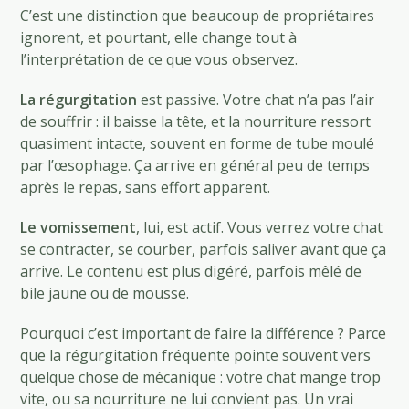
C’est une distinction que beaucoup de propriétaires
ignorent, et pourtant, elle change tout à
l’interprétation de ce que vous observez.
La régurgitation
est passive. Votre chat n’a pas l’air
de souffrir : il baisse la tête, et la nourriture ressort
quasiment intacte, souvent en forme de tube moulé
par l’œsophage. Ça arrive en général peu de temps
après le repas, sans effort apparent.
Le vomissement
, lui, est actif. Vous verrez votre chat
se contracter, se courber, parfois saliver avant que ça
arrive. Le contenu est plus digéré, parfois mêlé de
bile jaune ou de mousse.
Pourquoi c’est important de faire la différence ? Parce
que la régurgitation fréquente pointe souvent vers
quelque chose de mécanique : votre chat mange trop
vite, ou sa nourriture ne lui convient pas. Un vrai