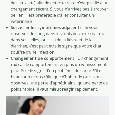
des jeux, etc) afin de détecter si ce n’est pas lié à un
changement récent. Si vous n’arrivez pas à trouver
de lien, il est préférable d’aller consulter un
vétérinaire.
Surveiller les symptômes adjacents :
Si vous
observez du sang dans le vomis de votre chat ou
dans ses selles, ou s’il a de la fièvre et de la
diarrhée, c’est peut être le signe que votre chat
souffre d’une infection.
Changement de comportement :
Un changement
radical de comportement en plus du vomissement
peut être le signe d’un problème de santé. S’il est
beaucoup moins câlin que d’habitude ou si vous
observez une perte d’appétit ainsi qu’une perte de
poids rapide, il vaut mieux réagir rapidement.