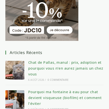
Articles Récents
Chat de Pallas, manul : prix, adoption et
pourquoi vous n’en aurez jamais un chez
vous
6 AOÛT 2026
/
0 COMMENTAIRE
Pourquoi ma fontaine à eau pour chat
devient visqueuse (biofilm) et comment
l’éviter