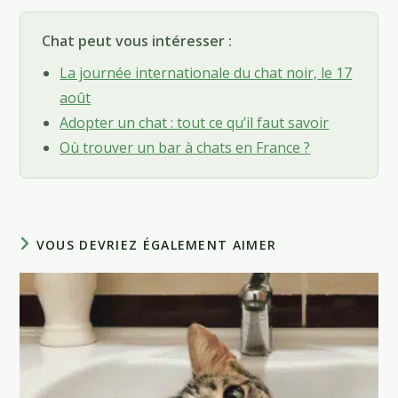
Chat peut vous intéresser :
La journée internationale du chat noir, le 17
août
Adopter un chat : tout ce qu’il faut savoir
Où trouver un bar à chats en France ?
VOUS DEVRIEZ ÉGALEMENT AIMER