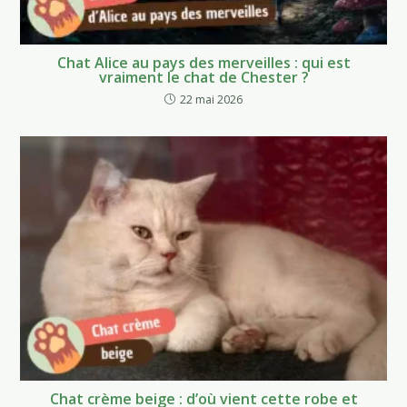
Chat Alice au pays des merveilles : qui est
vraiment le chat de Chester ?
22 mai 2026
Chat crème beige : d’où vient cette robe et