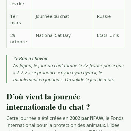
février
1er
Journée du chat
Russie
mars
29
National Cat Day
États-Unis
octobre
🐾
Bon à chavoir
Au Japon, le jour du chat tombe le 22 février parce que
« 2-2-2 » se prononce « nyan nyan nyan », le
miaulement en japonais. On valide le jeu de mots.
D’où vient la journée
internationale du chat ?
Cette journée a été créée en
2002 par l’IFAW
, le Fonds
international pour la protection des animaux. L’idée