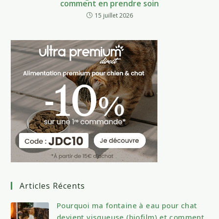
comment en prendre soin
15 juillet 2026
Articles Récents
Pourquoi ma fontaine à eau pour chat
devient visqueuse (biofilm) et comment