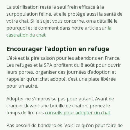
La stérilisation reste le seul frein efficace à la
surpopulation féline, et elle protège aussi la santé de
votre chat. Si le sujet vous concerne, on a détaillé le
pourquoi et le comment dans notre article sur
la
castration du chat
.
Encourager l’adoption en refuge
L’été est la pire saison pour les abandons en France.
Les refuges et la SPA profitent du 8 août pour ouvrir
leurs portes, organiser des journées d’adoption et
rappeler qu’un chat adopté, c’est une place libérée
pour un autre.
Adopter ne s’improvise pas pour autant. Avant de
craquer devant une bouille de chaton, prenez le
temps de lire nos
conseils pour adopter un chat
.
Pas besoin de banderoles. Voici ce qu’on peut faire de