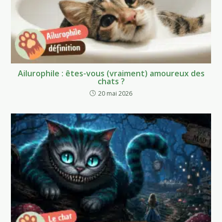
Ailurophile : êtes-vous (vraiment) amoureux des
chats ?
20 mai 2026