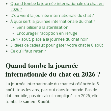
Quand tombe la journée internationale du chat en
2026 ?
D’où vient la journée internationale du chat ?
À quoi sert la journée internationale du chat ?
Sensibiliser à la stérilisation
Encourager l’adoption en refuge
Le 17 août, place à la journée du chat noir
5 idées de cadeaux pour gâter votre chat le 8 août
Ce qu’il faut retenir
Quand tombe la journée
internationale du chat en 2026 ?
La journée internationale du chat est célébrée le
8
août
, tous les ans, partout dans le monde. Pas de
date mobile, pas de calcul compliqué : en 2026, elle
tombe le
samedi 8 août
.