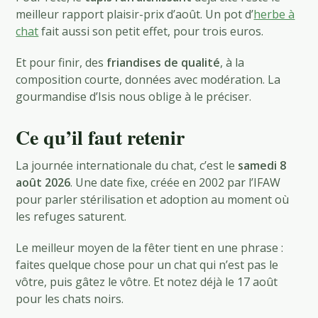
meilleur rapport plaisir-prix d’août. Un pot d’
herbe à
chat
fait aussi son petit effet, pour trois euros.
Et pour finir, des
friandises de qualité
, à la
composition courte, données avec modération. La
gourmandise d’Isis nous oblige à le préciser.
Ce qu’il faut retenir
La journée internationale du chat, c’est le
samedi 8
août 2026
. Une date fixe, créée en 2002 par l’IFAW
pour parler stérilisation et adoption au moment où
les refuges saturent.
Le meilleur moyen de la fêter tient en une phrase :
faites quelque chose pour un chat qui n’est pas le
vôtre, puis gâtez le vôtre. Et notez déjà le 17 août
pour les chats noirs.