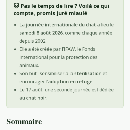
🐱 Pas le temps de lire ? Voilà ce qui
compte, promis juré miaulé
La
journée internationale du chat
a lieu le
samedi 8 août 2026
, comme chaque année
depuis 2002.
Elle a été créée par l’IFAW, le Fonds
international pour la protection des
animaux.
Son but : sensibiliser à la
stérilisation
et
encourager l’
adoption en refuge
.
Le 17 août, une seconde journée est dédiée
au
chat noir
.
Sommaire