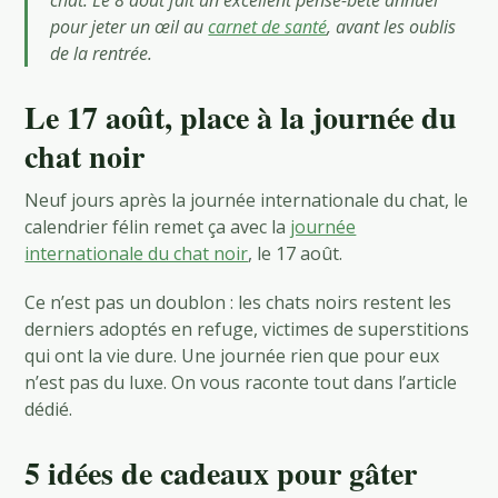
pour jeter un œil au
carnet de santé
, avant les oublis
de la rentrée.
Le 17 août, place à la journée du
chat noir
Neuf jours après la journée internationale du chat, le
calendrier félin remet ça avec la
journée
internationale du chat noir
, le 17 août.
Ce n’est pas un doublon : les chats noirs restent les
derniers adoptés en refuge, victimes de superstitions
qui ont la vie dure. Une journée rien que pour eux
n’est pas du luxe. On vous raconte tout dans l’article
dédié.
5 idées de cadeaux pour gâter