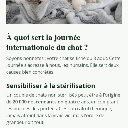
À quoi sert la journée
internationale du chat ?
Soyons honnêtes : votre chat se fiche du 8 août. Cette
journée s’adresse à nous, les humains. Elle sert deux
causes bien concrètes.
Sensibiliser à la stérilisation
Un couple de chats non stérilisés peut être à l’origine
de
20 000 descendants en quatre ans
, en comptant
les portées des portées. C’est un calcul théorique,
jamais atteint dans la vraie vie, mais l’ordre de
grandeur dit tout.