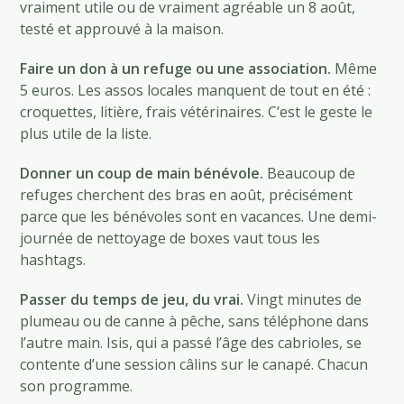
vraiment utile ou de vraiment agréable un 8 août,
testé et approuvé à la maison.
Faire un don à un refuge ou une association.
Même
5 euros. Les assos locales manquent de tout en été :
croquettes, litière, frais vétérinaires. C’est le geste le
plus utile de la liste.
Donner un coup de main bénévole.
Beaucoup de
refuges cherchent des bras en août, précisément
parce que les bénévoles sont en vacances. Une demi-
journée de nettoyage de boxes vaut tous les
hashtags.
Passer du temps de jeu, du vrai.
Vingt minutes de
plumeau ou de canne à pêche, sans téléphone dans
l’autre main. Isis, qui a passé l’âge des cabrioles, se
contente d’une session câlins sur le canapé. Chacun
son programme.