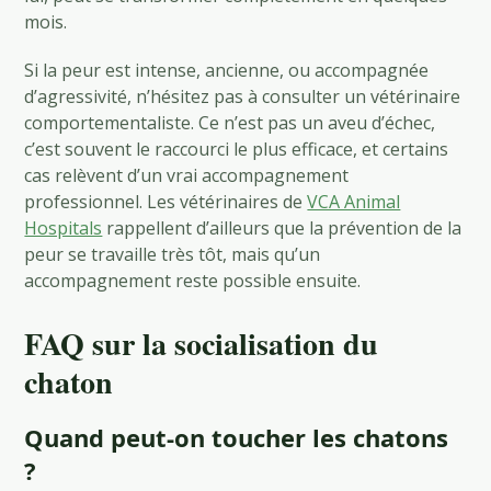
mois.
Si la peur est intense, ancienne, ou accompagnée
d’agressivité, n’hésitez pas à consulter un vétérinaire
comportementaliste. Ce n’est pas un aveu d’échec,
c’est souvent le raccourci le plus efficace, et certains
cas relèvent d’un vrai accompagnement
professionnel. Les vétérinaires de
VCA Animal
Hospitals
rappellent d’ailleurs que la prévention de la
peur se travaille très tôt, mais qu’un
accompagnement reste possible ensuite.
FAQ sur la socialisation du
chaton
Quand peut-on toucher les chatons
?