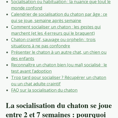
Socialisation ou habituation : la nuance que tout le
monde confond
Calendrier de socialisation du chaton par âge : ce
qui se joue, semaine après semaine
Comment socialiser un chaton : les gestes qui
marchent (et les 4 erreurs qui le braquent)
Chaton craintif, sauvage ou orphelin : trois
situations à ne pas confondre
Présenter le chaton à un autre chat, un chien ou
des enfants
Reconnaître un chaton bien (ou mal) socialisé : le
test avant l’adoption
Trop tard pour socialiser ? Récupérer un chaton
ou un chat adulte craintif
FAQ sur la socialisation du chaton
La socialisation du chaton se joue
entre 2 et 7 semaines : pourquoi