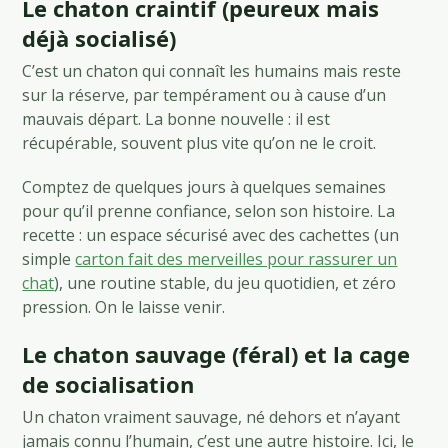
Le chaton craintif (peureux mais
déjà socialisé)
C’est un chaton qui connaît les humains mais reste
sur la réserve, par tempérament ou à cause d’un
mauvais départ. La bonne nouvelle : il est
récupérable, souvent plus vite qu’on ne le croit.
Comptez de quelques jours à quelques semaines
pour qu’il prenne confiance, selon son histoire. La
recette : un espace sécurisé avec des cachettes (un
simple
carton fait des merveilles pour rassurer un
chat
), une routine stable, du jeu quotidien, et zéro
pression. On le laisse venir.
Le chaton sauvage (féral) et la cage
de socialisation
Un chaton vraiment sauvage, né dehors et n’ayant
jamais connu l’humain, c’est une autre histoire. Ici, le