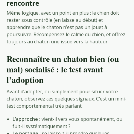
rencontre
Même logique, avec un point en plus : le chien doit
rester sous contrôle (en laisse au début) et
apprendre que le chaton n’est pas un jouet à
poursuivre. Récompensez le calme du chien, et offrez
toujours au chaton une issue vers la hauteur.
Reconnaître un chaton bien (ou
mal) socialisé : le test avant
l’adoption
Avant d’adopter, ou simplement pour situer votre
chaton, observez ces quelques signaux. C’est un mini-
test comportemental très parlant.
L’approche :
vient-il vers vous spontanément, ou
fuit-il systématiquement ?
Le portage :
se laisse-t-il prendre quelques