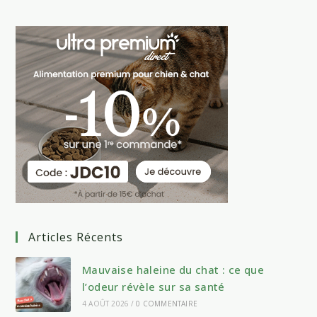
Articles Récents
Mauvaise haleine du chat : ce que
l’odeur révèle sur sa santé
4 AOÛT 2026
/
0 COMMENTAIRE