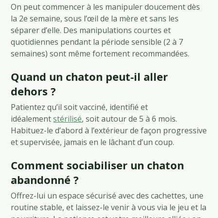
On peut commencer à les manipuler doucement dès
la 2e semaine, sous l’œil de la mère et sans les
séparer d’elle. Des manipulations courtes et
quotidiennes pendant la période sensible (2 à 7
semaines) sont même fortement recommandées.
Quand un chaton peut-il aller
dehors ?
Patientez qu’il soit vacciné, identifié et
idéalement
stérilisé
, soit autour de 5 à 6 mois.
Habituez-le d’abord à l’extérieur de façon progressive
et supervisée, jamais en le lâchant d’un coup.
Comment sociabiliser un chaton
abandonné ?
Offrez-lui un espace sécurisé avec des cachettes, une
routine stable, et laissez-le venir à vous via le jeu et la