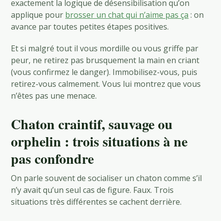
exactement la logique de désensibilisation qu’on
applique pour
brosser un chat qui n’aime pas ça
: on
avance par toutes petites étapes positives.
Et si malgré tout il vous mordille ou vous griffe par
peur, ne retirez pas brusquement la main en criant
(vous confirmez le danger). Immobilisez-vous, puis
retirez-vous calmement. Vous lui montrez que vous
n’êtes pas une menace.
Chaton craintif, sauvage ou
orphelin : trois situations à ne
pas confondre
On parle souvent de socialiser un chaton comme s’il
n’y avait qu’un seul cas de figure. Faux. Trois
situations très différentes se cachent derrière.