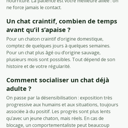
nourriture. La patience est votre meilleure alliée : on
ne force jamais le contact.
Un chat craintif, combien de temps
avant qu’il s’apaise ?
Pour un chaton craintif d’origine domestique,
comptez de quelques jours à quelques semaines.
Pour un chat plus âgé ou d’origine sauvage,
plusieurs mois sont possibles. Tout dépend de son
histoire et de votre régularité.
Comment socialiser un chat déjà
adulte ?
On passe par la désensibilisation : exposition très
progressive aux humains et aux situations, toujours
associée à du positif. Les progrès sont plus lents
qu’avec un jeune chaton, mais réels. En cas de
blocage, un comportementaliste peut beaucoup