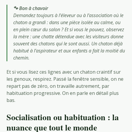
🐾 Bon à chavoir
Demandez toujours à l’éleveur ou à l’association où le
chaton a grandi : dans une pièce isolée au calme, ou
en plein cœur du salon ? Et si vous le pouvez, observez
la mère : une chatte détendue avec les visiteurs donne
souvent des chatons qui le sont aussi. Un chaton déjà
habitué à l’aspirateur et aux enfants a fait la moitié du
chemin.
Et si vous lisez ces lignes avec un chaton craintif sur
les genoux, respirez. Passé la fenêtre sensible, on ne
repart pas de zéro, on travaille autrement, par
habituation progressive. On en parle en détail plus
bas.
Socialisation ou habituation : la
nuance que tout le monde