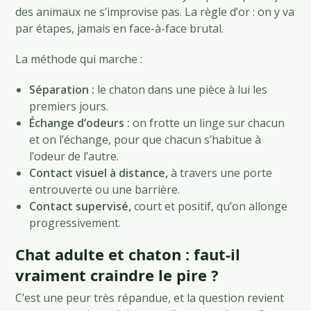
des animaux ne s’improvise pas. La règle d’or : on y va
par étapes, jamais en face-à-face brutal.
La méthode qui marche :
Séparation :
le chaton dans une pièce à lui les
premiers jours.
Échange d’odeurs :
on frotte un linge sur chacun
et on l’échange, pour que chacun s’habitue à
l’odeur de l’autre.
Contact visuel à distance,
à travers une porte
entrouverte ou une barrière.
Contact supervisé,
court et positif, qu’on allonge
progressivement.
Chat adulte et chaton : faut-il
vraiment craindre le pire ?
C’est une peur très répandue, et la question revient