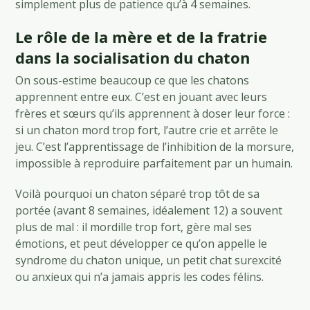
simplement plus de patience qu’à 4 semaines.
Le rôle de la mère et de la fratrie
dans la socialisation du chaton
On sous-estime beaucoup ce que les chatons
apprennent entre eux. C’est en jouant avec leurs
frères et sœurs qu’ils apprennent à doser leur force :
si un chaton mord trop fort, l’autre crie et arrête le
jeu. C’est l’apprentissage de l’inhibition de la morsure,
impossible à reproduire parfaitement par un humain.
Voilà pourquoi un chaton séparé trop tôt de sa
portée (avant 8 semaines, idéalement 12) a souvent
plus de mal : il mordille trop fort, gère mal ses
émotions, et peut développer ce qu’on appelle le
syndrome du chaton unique, un petit chat surexcité
ou anxieux qui n’a jamais appris les codes félins.