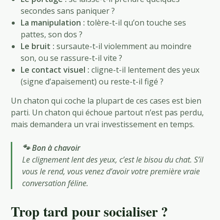
secondes sans paniquer ?
La manipulation :
tolère-t-il qu’on touche ses
pattes, son dos ?
Le bruit :
sursaute-t-il violemment au moindre
son, ou se rassure-t-il vite ?
Le contact visuel :
cligne-t-il lentement des yeux
(signe d’apaisement) ou reste-t-il figé ?
Un chaton qui coche la plupart de ces cases est bien
parti. Un chaton qui échoue partout n’est pas perdu,
mais demandera un vrai investissement en temps.
🐾 Bon à chavoir
Le clignement lent des yeux, c’est le bisou du chat. S’il
vous le rend, vous venez d’avoir votre première vraie
conversation féline.
Trop tard pour socialiser ?