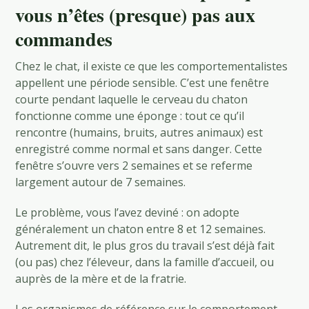
vous n’êtes (presque) pas aux
commandes
Chez le chat, il existe ce que les comportementalistes
appellent une période sensible. C’est une fenêtre
courte pendant laquelle le cerveau du chaton
fonctionne comme une éponge : tout ce qu’il
rencontre (humains, bruits, autres animaux) est
enregistré comme normal et sans danger. Cette
fenêtre s’ouvre vers 2 semaines et se referme
largement autour de 7 semaines.
Le problème, vous l’avez deviné : on adopte
généralement un chaton entre 8 et 12 semaines.
Autrement dit, le plus gros du travail s’est déjà fait
(ou pas) chez l’éleveur, dans la famille d’accueil, ou
auprès de la mère et de la fratrie.
Les organismes de référence sur le comportement