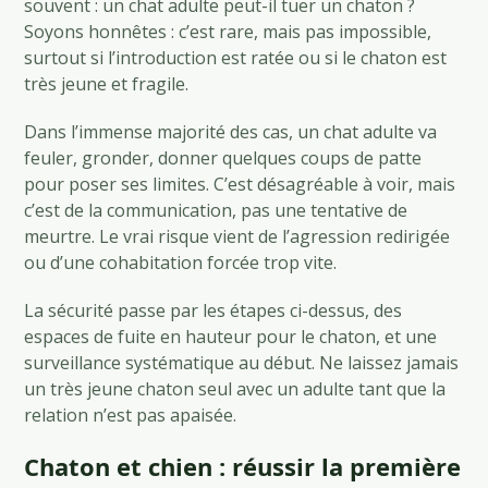
souvent : un chat adulte peut-il tuer un chaton ?
Soyons honnêtes : c’est rare, mais pas impossible,
surtout si l’introduction est ratée ou si le chaton est
très jeune et fragile.
Dans l’immense majorité des cas, un chat adulte va
feuler, gronder, donner quelques coups de patte
pour poser ses limites. C’est désagréable à voir, mais
c’est de la communication, pas une tentative de
meurtre. Le vrai risque vient de l’agression redirigée
ou d’une cohabitation forcée trop vite.
La sécurité passe par les étapes ci-dessus, des
espaces de fuite en hauteur pour le chaton, et une
surveillance systématique au début. Ne laissez jamais
un très jeune chaton seul avec un adulte tant que la
relation n’est pas apaisée.
Chaton et chien : réussir la première