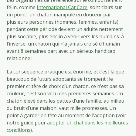
félin, comme
International Cat Care
, sont clairs sur
un point : un chaton manipulé en douceur par
plusieurs personnes (hommes, femmes, enfants)
pendant cette période devient un adulte nettement
plus sociable, plus enclin à venir vers les humains. À
l’inverse, un chaton qui n’a jamais croisé d’humain
avant 8 semaines part avec un sérieux handicap
relationnel.
La conséquence pratique est énorme, et c’est là que
beaucoup de futurs adoptants se trompent : le
premier critère de choix d’un chaton, ce n’est pas sa
couleur, c’est son vécu des premières semaines. Un
chaton élevé dans les pattes d’une famille, au milieu
du bruit d’une maison, vaut mille promesses. Un
point à garder en tête au moment de l’adoption (voir
notre guide pour
adopter un chat dans les meilleures
conditions
).