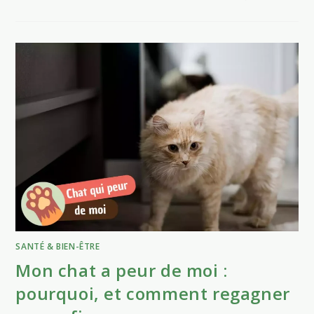
SANTÉ & BIEN-ÊTRE
Mon chat a peur de moi :
pourquoi, et comment regagner