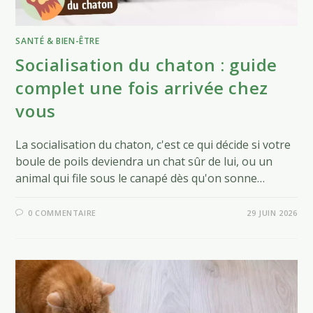
SANTÉ & BIEN-ÊTRE
Socialisation du chaton : guide
complet une fois arrivée chez
vous
La socialisation du chaton, c'est ce qui décide si votre
boule de poils deviendra un chat sûr de lui, ou un
animal qui file sous le canapé dès qu'on sonne…
0 COMMENTAIRE
29 JUIN 2026