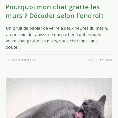
Pourquoi mon chat gratte les
murs ? Décoder selon l’endroit
Un bruit de papier de verre à deux heures du matin,
ou un coin de tapisserie qui part en lambeaux. Si
votre chat gratte les murs, vous cherchez sans
doute…
0 COMMENTAIRE
18 JUILLET 2026