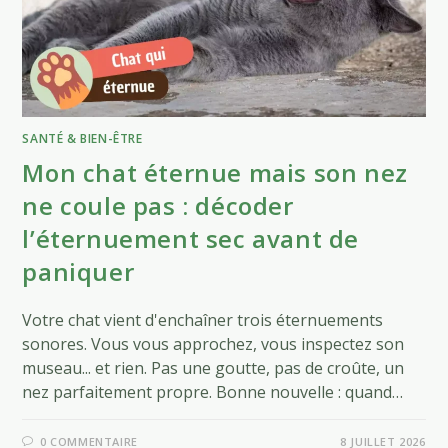
SANTÉ & BIEN-ÊTRE
Mon chat éternue mais son nez
ne coule pas : décoder
l’éternuement sec avant de
paniquer
Votre chat vient d'enchaîner trois éternuements
sonores. Vous vous approchez, vous inspectez son
museau... et rien. Pas une goutte, pas de croûte, un
nez parfaitement propre. Bonne nouvelle : quand…
0 COMMENTAIRE
8 JUILLET 2026