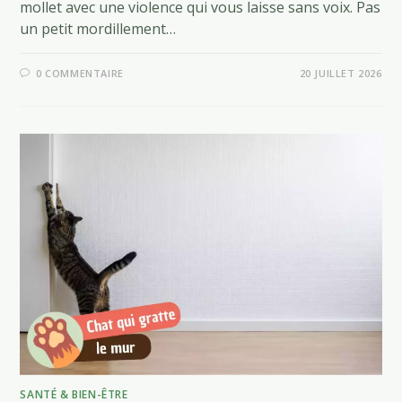
mollet avec une violence qui vous laisse sans voix. Pas
un petit mordillement…
0 COMMENTAIRE
20 JUILLET 2026
SANTÉ & BIEN-ÊTRE