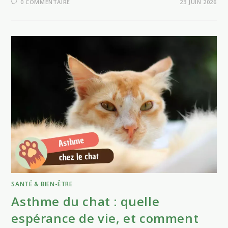
0 COMMENTAIRE
23 JUIN 2026
SANTÉ & BIEN-ÊTRE
Asthme du chat : quelle
espérance de vie, et comment