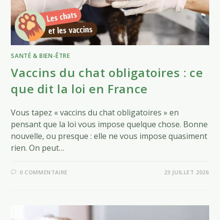
SANTÉ & BIEN-ÊTRE
Vaccins du chat obligatoires : ce
que dit la loi en France
Vous tapez « vaccins du chat obligatoires » en
pensant que la loi vous impose quelque chose. Bonne
nouvelle, ou presque : elle ne vous impose quasiment
rien. On peut…
0 COMMENTAIRE
23 JUILLET 2026