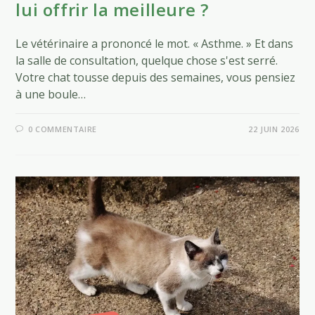
lui offrir la meilleure ?
Le vétérinaire a prononcé le mot. « Asthme. » Et dans
la salle de consultation, quelque chose s'est serré.
Votre chat tousse depuis des semaines, vous pensiez
à une boule…
0 COMMENTAIRE
22 JUIN 2026