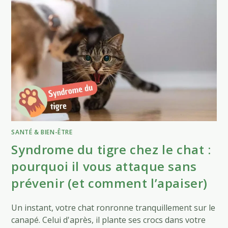
SANTÉ & BIEN-ÊTRE
Syndrome du tigre chez le chat :
pourquoi il vous attaque sans
prévenir (et comment l’apaiser)
Un instant, votre chat ronronne tranquillement sur le
canapé. Celui d'après, il plante ses crocs dans votre