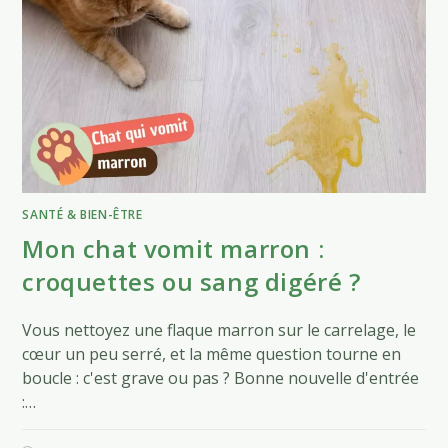
SANTÉ & BIEN-ÊTRE
Mon chat vomit marron :
croquettes ou sang digéré ?
Vous nettoyez une flaque marron sur le carrelage, le
cœur un peu serré, et la même question tourne en
boucle : c'est grave ou pas ? Bonne nouvelle d'entrée
:…