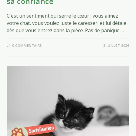
sa confiance
C'est un sentiment qui serre le cœur : vous aimez
votre chat, vous voulez juste le caresser, et lui détale
dès que vous entrez dans la pièce. Pas de panique.…
0 COMMENTAIRE
2 JUILLET 2026