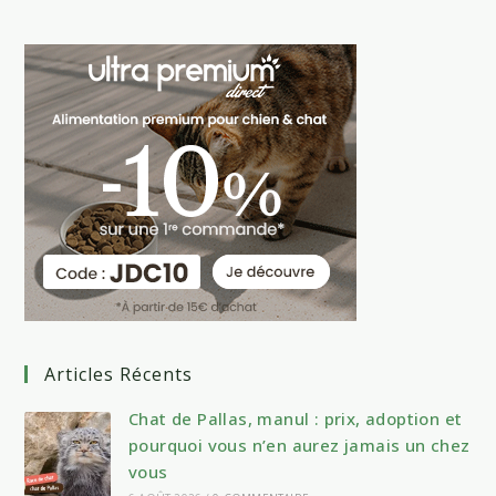
Articles Récents
Chat de Pallas, manul : prix, adoption et
pourquoi vous n’en aurez jamais un chez
vous