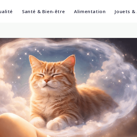
ualité
Santé & Bien-être
Alimentation
Jouets &