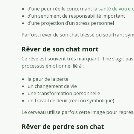
d’une peur réelle concernant la
santé de votre 
d’un sentiment de responsabilité important
d’une projection d’un stress personnel
Parfois, rêver de son chat blessé ou souffrant sy
Rêver de son chat mort
Ce rêve est souvent très marquant. Il ne s’agit p
processus émotionnel lié à :
la peur de la perte
un changement de vie
une transformation personnelle
un travail de deuil (réel ou symbolique)
Le cerveau utilise parfois cette image pour représ
Rêver de perdre son chat