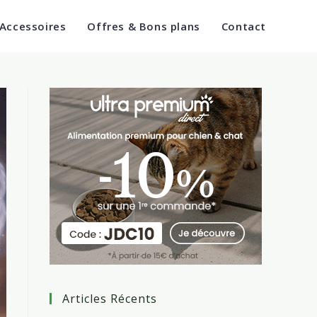
 Accessoires
Offres & Bons plans
Contact
Articles Récents