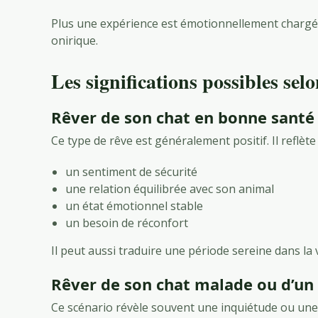
Plus une expérience est émotionnellement chargée, 
onirique.
Les significations possibles selo
Rêver de son chat en bonne santé
Ce type de rêve est généralement positif. Il reflète
un sentiment de sécurité
une relation équilibrée avec son animal
un état émotionnel stable
un besoin de réconfort
Il peut aussi traduire une période sereine dans la 
Rêver de son chat malade ou d’un 
Ce scénario révèle souvent une inquiétude ou une an