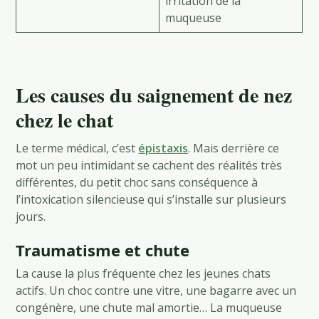
irritation de la
muqueuse
Les causes du saignement de nez
chez le chat
Le terme médical, c’est
épistaxis
. Mais derrière ce
mot un peu intimidant se cachent des réalités très
différentes, du petit choc sans conséquence à
l’intoxication silencieuse qui s’installe sur plusieurs
jours.
Traumatisme et chute
La cause la plus fréquente chez les jeunes chats
actifs. Un choc contre une vitre, une bagarre avec un
congénère, une chute mal amortie… La muqueuse