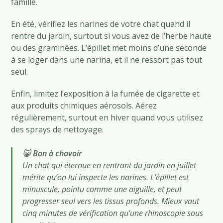
famille.
En été, vérifiez les narines de votre chat quand il
rentre du jardin, surtout si vous avez de l’herbe haute
ou des graminées. L’épillet met moins d’une seconde
à se loger dans une narina, et il ne ressort pas tout
seul.
Enfin, limitez l’exposition à la fumée de cigarette et
aux produits chimiques aérosols. Aérez
régulièrement, surtout en hiver quand vous utilisez
des sprays de nettoyage.
😺
Bon à chavoir
Un chat qui éternue en rentrant du jardin en juillet
mérite qu’on lui inspecte les narines. L’épillet est
minuscule, pointu comme une aiguille, et peut
progresser seul vers les tissus profonds. Mieux vaut
cinq minutes de vérification qu’une rhinoscopie sous