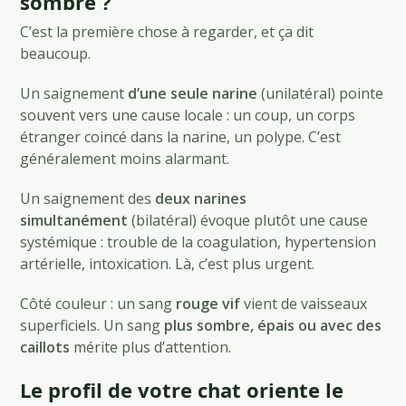
sombre ?
C’est la première chose à regarder, et ça dit
beaucoup.
Un saignement
d’une seule narine
(unilatéral) pointe
souvent vers une cause locale : un coup, un corps
étranger coincé dans la narine, un polype. C’est
généralement moins alarmant.
Un saignement des
deux narines
simultanément
(bilatéral) évoque plutôt une cause
systémique : trouble de la coagulation, hypertension
artérielle, intoxication. Là, c’est plus urgent.
Côté couleur : un sang
rouge vif
vient de vaisseaux
superficiels. Un sang
plus sombre, épais ou avec des
caillots
mérite plus d’attention.
Le profil de votre chat oriente le