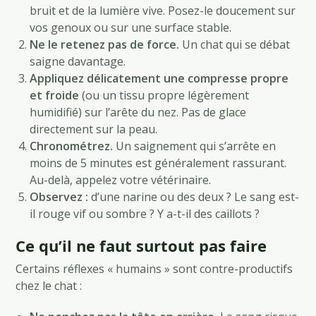
bruit et de la lumière vive. Posez-le doucement sur
vos genoux ou sur une surface stable.
Ne le retenez pas de force.
Un chat qui se débat
saigne davantage.
Appliquez délicatement une compresse propre
et froide
(ou un tissu propre légèrement
humidifié) sur l’arête du nez. Pas de glace
directement sur la peau.
Chronométrez.
Un saignement qui s’arrête en
moins de 5 minutes est généralement rassurant.
Au-delà, appelez votre vétérinaire.
Observez :
d’une narine ou des deux ? Le sang est-
il rouge vif ou sombre ? Y a-t-il des caillots ?
Ce qu’il ne faut surtout pas faire
Certains réflexes « humains » sont contre-productifs
chez le chat :