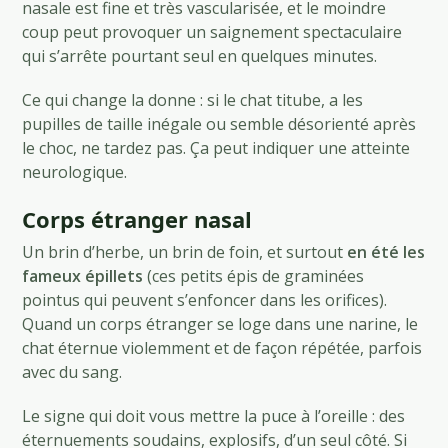
nasale est fine et très vascularisée, et le moindre
coup peut provoquer un saignement spectaculaire
qui s’arrête pourtant seul en quelques minutes.
Ce qui change la donne : si le chat titube, a les
pupilles de taille inégale ou semble désorienté après
le choc, ne tardez pas. Ça peut indiquer une atteinte
neurologique.
Corps étranger nasal
Un brin d’herbe, un brin de foin, et surtout
en été les
fameux épillets
(ces petits épis de graminées
pointus qui peuvent s’enfoncer dans les orifices).
Quand un corps étranger se loge dans une narine, le
chat éternue violemment et de façon répétée, parfois
avec du sang.
Le signe qui doit vous mettre la puce à l’oreille : des
éternuements soudains, explosifs, d’un seul côté. Si