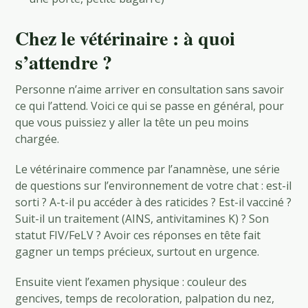
Chez le vétérinaire : à quoi
s’attendre ?
Personne n’aime arriver en consultation sans savoir
ce qui l’attend. Voici ce qui se passe en général, pour
que vous puissiez y aller la tête un peu moins
chargée.
Le vétérinaire commence par l’anamnèse, une série
de questions sur l’environnement de votre chat : est-il
sorti ? A-t-il pu accéder à des raticides ? Est-il vacciné ?
Suit-il un traitement (AINS, antivitamines K) ? Son
statut FIV/FeLV ? Avoir ces réponses en tête fait
gagner un temps précieux, surtout en urgence.
Ensuite vient l’examen physique : couleur des
gencives, temps de recoloration, palpation du nez,