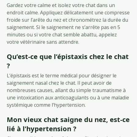
Gardez votre calme et isolez votre chat dans un
endroit calme. Appliquez délicatement une compresse
froide sur l’arête du nez et chronométrez la durée du
saignement. Si le saignement ne s’arrête pas en 5
minutes ou si votre chat semble abattu, appelez
votre vétérinaire sans attendre.
Qu’est-ce que l’épistaxis chez le chat
?
L’épistaxis est le terme médical pour désigner le
saignement nasal chez le chat. Il peut avoir de
nombreuses causes, allant du simple traumatisme à
une intoxication aux anticoagulants ou à une maladie
systémique comme l’hypertension.
Mon vieux chat saigne du nez, est-ce
lié à l’hypertension ?