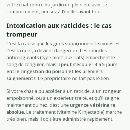
votre chat rentre du jardin en plein été avec ce
comportement, pensez à l’épillet avant tout.
Intoxication aux raticides : le cas
trompeur
C’est la cause que les gens soupçonnent le moins. Et
c’est là que ça devient dangereux. Les raticides
anticoagulants (type mort-aux-rats) empêchent le
sang de coaguler, mais
il peut s’écouler 3 à 5 jours
entre l’ingestion du poison et les premiers
saignements
. Le propriétaire ne fait pas le lien.
Si votre chat a pu accéder à un raticide, à un rongeur
empoisonné, ou à un extérieur traité, et qu’il saigne
maintenant du nez, c’est une
urgence vétérinaire
absolue
. Le traitement (vitamine K injectable) marche
très bien, mais il doit être administré rapidement.