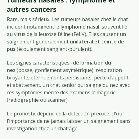
autres cancers
Rare, mais sérieux. Les tumeurs nasales chez le chat
incluent notamment le
lymphome nasal
, souvent lié
au virus de la leucose féline (FeLV). Elles causent un
saignement généralement
unilatéral et teinté de
pus
(écoulement sanglant-purulent).
Les signes caractéristiques :
déformation du
nez
(bosse, gonflement asymétrique), respiration
bruyante, éternuements persistants, perte d’appétit
et abattement. Un chat senior qui saigne du nez avec
ces symptômes mérite des examens d’imagerie
(radiographie ou scanner).
Le pronostic dépend de la détection précoce. D’où
l’importance de ne jamais laisser un saignement sans
investigation chez un chat âgé.