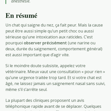
anesthésie.
En résumé
Un chat qui saigne du nez, ça fait peur. Mais la cause
peut être aussi simple qu’un petit choc ou aussi
sérieuse qu’une intoxication aux raticides. C’est
pourquoi
observer précisément
(une narine ou
deux, durée du saignement, comportement général)
est aussi important que d’agir vite.
Si le moindre doute subsiste, appelez votre
vétérinaire. Mieux vaut une consultation « pour rien »
qu’une urgence traitée trop tard. Et si votre chat est
âgé, ne laissez jamais un saignement nasal sans suivi,
même s’il s’arrête seul.
La plupart des cliniques proposent un avis
téléphonique rapide avant de se déplacer. Quelques