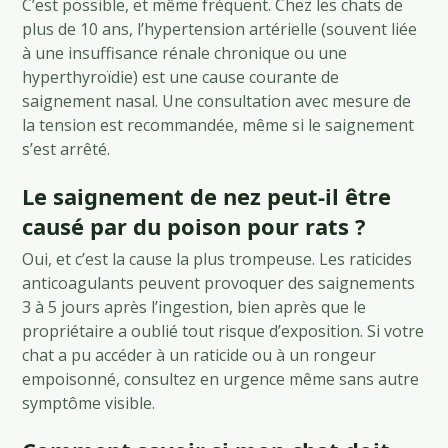
C’est possible, et même fréquent. Chez les chats de
plus de 10 ans, l’hypertension artérielle (souvent liée
à une insuffisance rénale chronique ou une
hyperthyroïdie) est une cause courante de
saignement nasal. Une consultation avec mesure de
la tension est recommandée, même si le saignement
s’est arrêté.
Le saignement de nez peut-il être
causé par du poison pour rats ?
Oui, et c’est la cause la plus trompeuse. Les raticides
anticoagulants peuvent provoquer des saignements
3 à 5 jours après l’ingestion, bien après que le
propriétaire a oublié tout risque d’exposition. Si votre
chat a pu accéder à un raticide ou à un rongeur
empoisonné, consultez en urgence même sans autre
symptôme visible.