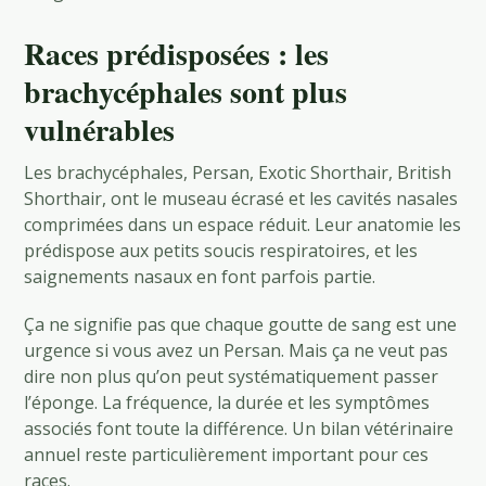
Races prédisposées : les
brachycéphales sont plus
vulnérables
Les brachycéphales, Persan, Exotic Shorthair, British
Shorthair, ont le museau écrasé et les cavités nasales
comprimées dans un espace réduit. Leur anatomie les
prédispose aux petits soucis respiratoires, et les
saignements nasaux en font parfois partie.
Ça ne signifie pas que chaque goutte de sang est une
urgence si vous avez un Persan. Mais ça ne veut pas
dire non plus qu’on peut systématiquement passer
l’éponge. La fréquence, la durée et les symptômes
associés font toute la différence. Un bilan vétérinaire
annuel reste particulièrement important pour ces
races.