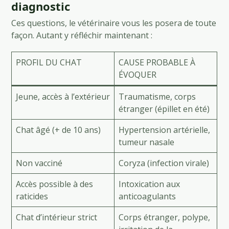
diagnostic
Ces questions, le vétérinaire vous les posera de toute
façon. Autant y réfléchir maintenant :
PROFIL DU CHAT
CAUSE PROBABLE À
ÉVOQUER
Jeune, accès à l’extérieur
Traumatisme, corps
étranger (épillet en été)
Chat âgé (+ de 10 ans)
Hypertension artérielle,
tumeur nasale
Non vacciné
Coryza (infection virale)
Accès possible à des
Intoxication aux
raticides
anticoagulants
Chat d’intérieur strict
Corps étranger, polype,