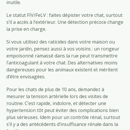
inutile.
Le statut FIV/FeLV : faites dépister votre chat, surtout
s’il a accès à l’extérieur. Une détection précoce change
la prise en charge.
Si vous utilisez des raticides dans votre maison ou
votre jardin, pensez aussi à vos voisins : un rongeur
empoisonné ramassé dans la rue peut transmettre
l’anticoagulant à votre chat. Des alternatives moins
dangereuses pour les animaux existent et méritent
d’être envisagées.
Pour les chats de plus de 10 ans, demandez à
mesurer la tension artérielle lors des visites de
routine. C’est rapide, indolore, et détecter une
hypertension tôt peut éviter des complications bien
plus sérieuses. Idem pour un contrôle rénal, surtout
s’il y a des antécédents d’insuffisance rénale dans la