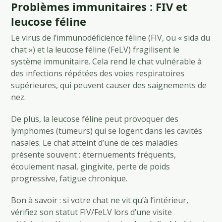
Problèmes immunitaires : FIV et
leucose féline
Le virus de l’immunodéficience féline (FIV, ou « sida du
chat ») et la leucose féline (FeLV) fragilisent le
système immunitaire. Cela rend le chat vulnérable à
des infections répétées des voies respiratoires
supérieures, qui peuvent causer des saignements de
nez.
De plus, la leucose féline peut provoquer des
lymphomes (tumeurs) qui se logent dans les cavités
nasales. Le chat atteint d’une de ces maladies
présente souvent : éternuements fréquents,
écoulement nasal, gingivite, perte de poids
progressive, fatigue chronique.
Bon à savoir : si votre chat ne vit qu’à l’intérieur,
vérifiez son statut FIV/FeLV lors d’une visite