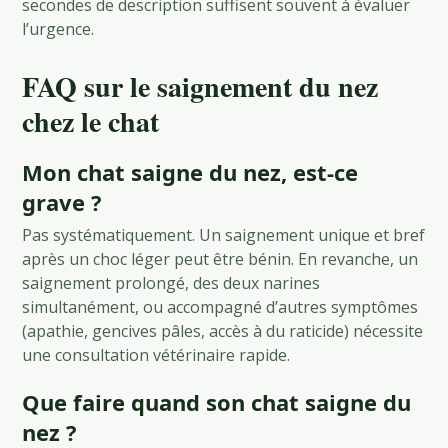
secondes de description suffisent souvent à évaluer
l’urgence.
FAQ sur le saignement du nez
chez le chat
Mon chat saigne du nez, est-ce
grave ?
Pas systématiquement. Un saignement unique et bref
après un choc léger peut être bénin. En revanche, un
saignement prolongé, des deux narines
simultanément, ou accompagné d’autres symptômes
(apathie, gencives pâles, accès à du raticide) nécessite
une consultation vétérinaire rapide.
Que faire quand son chat saigne du
nez ?