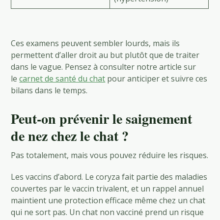
Ces examens peuvent sembler lourds, mais ils
permettent d’aller droit au but plutôt que de traiter
dans le vague. Pensez à consulter notre article sur
le
carnet de santé du chat
pour anticiper et suivre ces
bilans dans le temps.
Peut-on prévenir le saignement
de nez chez le chat ?
Pas totalement, mais vous pouvez réduire les risques.
Les vaccins d’abord. Le coryza fait partie des maladies
couvertes par le vaccin trivalent, et un rappel annuel
maintient une protection efficace même chez un chat
qui ne sort pas. Un chat non vacciné prend un risque