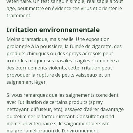
vétérinaire. Un test sanguin simple, réalisable à tout
âge, peut mettre en évidence ces virus et orienter le
traitement.
Irritation environnementale
Moins dramatique, mais réelle. Une exposition
prolongée à la poussière, la fumée de cigarette, des
produits chimiques ou des sprays aérosols peut
irriter les muqueuses nasales fragiles. Combinée à
des éternuements violents, cette irritation peut
provoquer la rupture de petits vaisseaux et un
saignement léger.
Si vous remarquez que les saignements coïncident
avec l’utilisation de certains produits (spray
nettoyant, diffuseur, etc.), essayez d’aérer davantage
ou d’éliminer le facteur irritant. Consultez quand
même un vétérinaire si le saignement persiste
malgré l’amélioration de l’environnement.