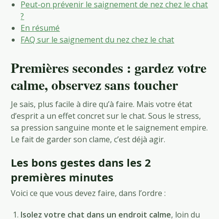
Peut-on prévenir le saignement de nez chez le chat
?
En résumé
FAQ sur le saignement du nez chez le chat
Premières secondes : gardez votre
calme, observez sans toucher
Je sais, plus facile à dire qu’à faire. Mais votre état
d’esprit a un effet concret sur le chat. Sous le stress,
sa pression sanguine monte et le saignement empire.
Le fait de garder son clame, c’est déjà agir.
Les bons gestes dans les 2
premières minutes
Voici ce que vous devez faire, dans l’ordre :
Isolez votre chat dans un endroit calme
, loin du