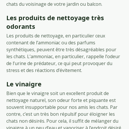
chats du voisinage de votre jardin ou balcon.
Les produits de nettoyage très
odorants
Les produits de nettoyage, en particulier ceux
contenant de l’ammoniac ou des parfums
synthétiques, peuvent être très désagréables pour
les chats. L’ammoniac, en particulier, rappelle l’odeur
de l’urine de prédateur, ce qui peut provoquer du
stress et des réactions d’évitement.
Le vinaigre
Bien que le vinaigre soit un excellent produit de
nettoyage naturel, son odeur forte et piquante est
souvent insupportable pour nos amis les chats. Par
contre, c’est un très bon répulsif pour éloigner les
chats non désirés. Pour cela, il suffit de mélanger du
vinaigre à un peu d’eau et vaporiser à l’endroit désiré.