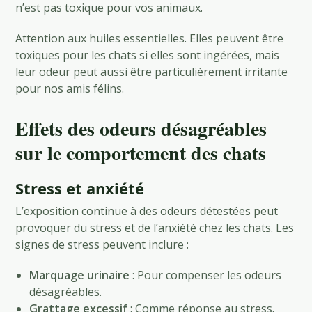
n’est pas toxique pour vos animaux.
Attention aux huiles essentielles. Elles peuvent être
toxiques pour les chats si elles sont ingérées, mais
leur odeur peut aussi être particulièrement irritante
pour nos amis félins.
Effets des odeurs désagréables
sur le comportement des chats
Stress et anxiété
L’exposition continue à des odeurs détestées peut
provoquer du stress et de l’anxiété chez les chats. Les
signes de stress peuvent inclure :
Marquage urinaire
: Pour compenser les odeurs
désagréables.
Grattage excessif
: Comme réponse au stress.