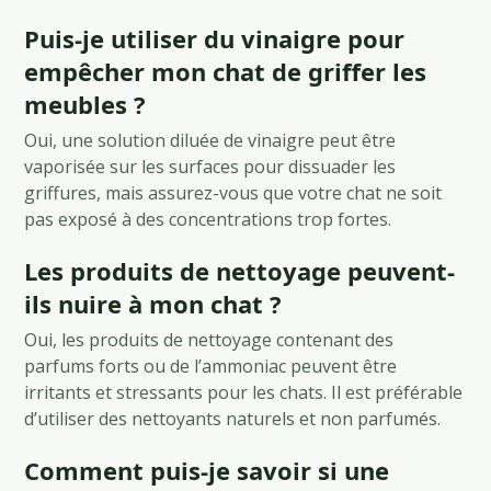
Puis-je utiliser du vinaigre pour
empêcher mon chat de griffer les
meubles ?
Oui, une solution diluée de vinaigre peut être
vaporisée sur les surfaces pour dissuader les
griffures, mais assurez-vous que votre chat ne soit
pas exposé à des concentrations trop fortes.
Les produits de nettoyage peuvent-
ils nuire à mon chat ?
Oui, les produits de nettoyage contenant des
parfums forts ou de l’ammoniac peuvent être
irritants et stressants pour les chats. Il est préférable
d’utiliser des nettoyants naturels et non parfumés.
Comment puis-je savoir si une