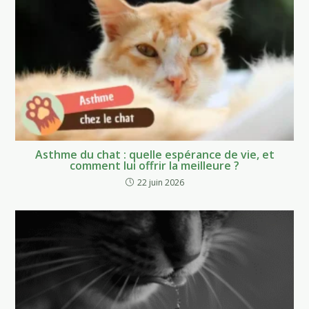
Asthme du chat : quelle espérance de vie, et
comment lui offrir la meilleure ?
22 juin 2026