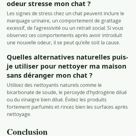
odeur stresse mon chat ?
Les signes de stress chez un chat peuvent inclure le
marquage urinaire, un comportement de grattage
excessif, de l’agressivité ou un retrait social. Si vous
observez ces comportements après avoir introduit
une nouvelle odeur, il se peut qu’elle soit la cause.
Quelles alternatives naturelles puis-
je utiliser pour nettoyer ma maison
sans déranger mon chat ?
Utilisez des nettoyants naturels comme le
bicarbonate de soude, le peroxyde d’hydrogène dilué
ou du vinaigre bien dilué. Évitez les produits
fortement parfumés et rincez bien les surfaces après
nettoyage.
Conclusion