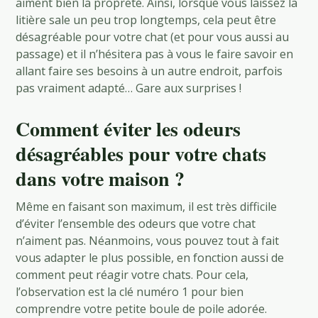
aiment bien la propreté. Ainsi, lorsque vous laissez la
litière sale un peu trop longtemps, cela peut être
désagréable pour votre chat (et pour vous aussi au
passage) et il n’hésitera pas à vous le faire savoir en
allant faire ses besoins à un autre endroit, parfois
pas vraiment adapté… Gare aux surprises !
Comment éviter les odeurs
désagréables pour votre chats
dans votre maison ?
Même en faisant son maximum, il est très difficile
d’éviter l’ensemble des odeurs que votre chat
n’aiment pas. Néanmoins, vous pouvez tout à fait
vous adapter le plus possible, en fonction aussi de
comment peut réagir votre chats. Pour cela,
l’observation est la clé numéro 1 pour bien
comprendre votre petite boule de poile adorée.