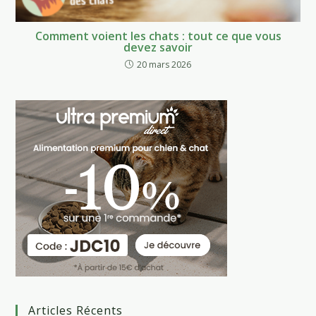
Comment voient les chats : tout ce que vous
devez savoir
20 mars 2026
Articles Récents