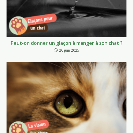
Peut-on donner un glaçon à manger à son chat ?
20 juin 2025