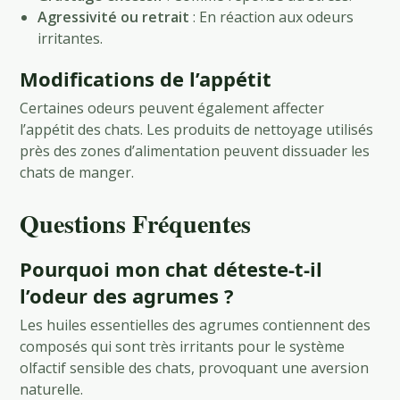
Agressivité ou retrait
: En réaction aux odeurs
irritantes.
Modifications de l’appétit
Certaines odeurs peuvent également affecter
l’appétit des chats. Les produits de nettoyage utilisés
près des zones d’alimentation peuvent dissuader les
chats de manger.
Questions Fréquentes
Pourquoi mon chat déteste-t-il
l’odeur des agrumes ?
Les huiles essentielles des agrumes contiennent des
composés qui sont très irritants pour le système
olfactif sensible des chats, provoquant une aversion
naturelle.