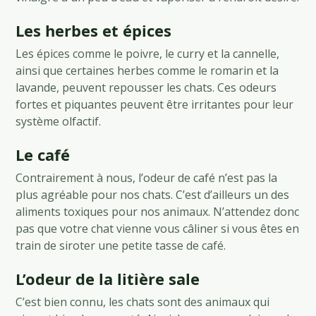
Les herbes et épices
Les épices comme le poivre, le curry et la cannelle,
ainsi que certaines herbes comme le romarin et la
lavande, peuvent repousser les chats. Ces odeurs
fortes et piquantes peuvent être irritantes pour leur
système olfactif.
Le café
Contrairement à nous, l’odeur de café n’est pas la
plus agréable pour nos chats. C’est d’ailleurs un des
aliments toxiques pour nos animaux. N’attendez donc
pas que votre chat vienne vous câliner si vous êtes en
train de siroter une petite tasse de café.
L’odeur de la litière sale
C’est bien connu, les chats sont des animaux qui