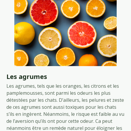
Les agrumes
Les agrumes, tels que les oranges, les citrons et les
pamplemousses, sont parmi les odeurs les plus
détestées par les chats. D’ailleurs, les pelures et zeste
de ces agrumes sont aussi toxiques pour les chats
s’ils en ingèrent. Néanmoins, le risque est faible au vu
de l’aversion qu’ils ont pour cette odeur. Ca peut
néanmoins être un remède naturel pour éloigner les