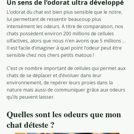
Un sens de l’odorat ultra développé
L’odorat du chat est bien plus sensible que le notre,
lui permettant de ressentir beaucoup plus
intensément les odeurs. A titre de comparaison, nos
chats possèdent environ 200 millions de cellules
olfactives, alors que nous n’en avons que 5 millions …
Il est facile d’imaginer à quel point l’odeur peut être
sensible chez nos chers petits matous !
C’est ce nombre important de cellules qui permet aux
chats de se déplacer et d’évoluer dans leur
environnement, de repérer leurs proies dans la
nature mais aussi de communiquer grâce aux odeurs
qu’ils peuvent laisser.
Quelles sont les odeurs que mon
chat déteste ?