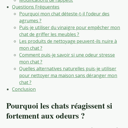
Questions Fréquentes
Pourquoi mon chat déteste-t-il l’odeur des
agrumes ?
Puis-je utiliser du vinaigre pour empêcher mon
chat de griffer les meubles ?
Les produits de nettoyage peuvent-ils nuire à
mon chat ?
Comment puis-je savoir si une odeur stresse
mon chat ?
Quelles alternatives naturelles puis-je utiliser
pour nettoyer ma maison sans déranger mon
chat ?
Conclusion
Pourquoi les chats réagissent si
fortement aux odeurs ?