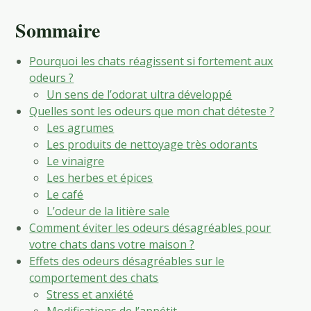
Sommaire
Pourquoi les chats réagissent si fortement aux
odeurs ?
Un sens de l’odorat ultra développé
Quelles sont les odeurs que mon chat déteste ?
Les agrumes
Les produits de nettoyage très odorants
Le vinaigre
Les herbes et épices
Le café
L’odeur de la litière sale
Comment éviter les odeurs désagréables pour
votre chats dans votre maison ?
Effets des odeurs désagréables sur le
comportement des chats
Stress et anxiété
Modifications de l’appétit