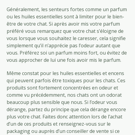
Généralement, les senteurs fortes comme un parfum
ou les huiles essentielles sont à limiter pour le bien-
être de votre chat. Si après avoir mis votre parfum
préféré vous remarquez que votre chat s’éloigne de
vous lorsque vous souhaitez le caresser, cela signifie
simplement qu’il n’apprécie pas l’odeur autant que
vous. Préférez soi un parfum moins fort, ou évitez de
vous approcher de lui une fois avoir mis le parfum.
Même constat pour les huiles essentielles et encens
qui peuvent parfois être toxiques pour les chats. Ces
produits sont fortement concentrées en odeur et
comme vu précédemment, nos chats ont un odorat
beaucoup plus sensible que nous. Si l’odeur vous
dérange, partez du principe que cela dérange encore
plus votre chat. Faites donc attention lors de l’achat
d’un de ces produits et renseignez-vous sur le
packaging ou auprès d’un conseiller de vente si ce