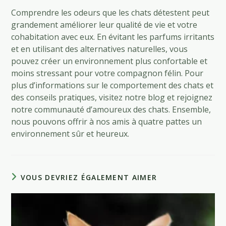
Comprendre les odeurs que les chats détestent peut
grandement améliorer leur qualité de vie et votre
cohabitation avec eux. En évitant les parfums irritants
et en utilisant des alternatives naturelles, vous
pouvez créer un environnement plus confortable et
moins stressant pour votre compagnon félin. Pour
plus d’informations sur le comportement des chats et
des conseils pratiques, visitez notre blog et rejoignez
notre communauté d’amoureux des chats. Ensemble,
nous pouvons offrir à nos amis à quatre pattes un
environnement sûr et heureux.
VOUS DEVRIEZ ÉGALEMENT AIMER