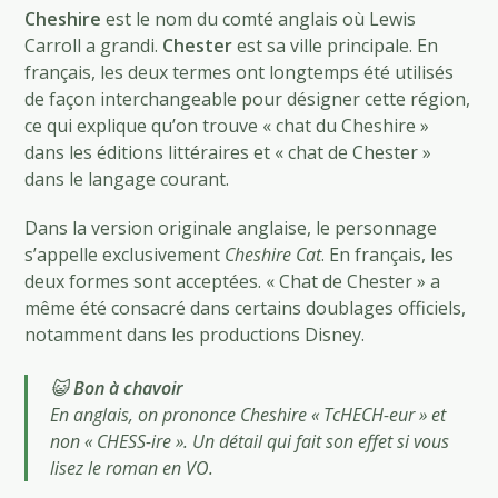
Cheshire
est le nom du comté anglais où Lewis
Carroll a grandi.
Chester
est sa ville principale. En
français, les deux termes ont longtemps été utilisés
de façon interchangeable pour désigner cette région,
ce qui explique qu’on trouve « chat du Cheshire »
dans les éditions littéraires et « chat de Chester »
dans le langage courant.
Dans la version originale anglaise, le personnage
s’appelle exclusivement
Cheshire Cat
. En français, les
deux formes sont acceptées. « Chat de Chester » a
même été consacré dans certains doublages officiels,
notamment dans les productions Disney.
😺
Bon à chavoir
En anglais, on prononce Cheshire « TcHECH-eur » et
non « CHESS-ire ». Un détail qui fait son effet si vous
lisez le roman en VO.