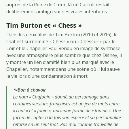
auprès de la Reine de Cœur, là où Carroll restait
délibérément ambigu sur ses vraies intentions.
Tim Burton et « Chess »
Dans les deux films de Tim Burton (2010 et 2016), le
chat est surnommé « Chess » ou « Chessur » par le
Loir et le Chapelier Fou. Rendu en image de synthèse
avec une atmosphère plus sombre que chez Disney, il
y montre un lien d’amitié bien plus marqué avec le
Chapelier, notamment dans une scène où il lui sauve
la vie lors d’une condamnation à mort.
🐾
Bon à chavoir
Le nom « Chafouin » donné au personnage dans
certaines versions françaises est un jeu de mots entre
« chat » et « fouin », ancienne forme de « fouine ». Une
façon de capter à la fois son espèce et sa personnalité
retorse en un seul mot. Pas mal comme trouvaille de