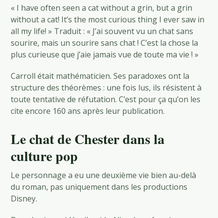
« I have often seen a cat without a grin, but a grin
without a cat! It’s the most curious thing I ever saw in
all my life! » Traduit : « J’ai souvent vu un chat sans
sourire, mais un sourire sans chat ! C’est la chose la
plus curieuse que j’aie jamais vue de toute ma vie ! »
Carroll était mathématicien. Ses paradoxes ont la
structure des théorèmes : une fois lus, ils résistent à
toute tentative de réfutation. C’est pour ça qu’on les
cite encore 160 ans après leur publication.
Le chat de Chester dans la
culture pop
Le personnage a eu une deuxième vie bien au-delà
du roman, pas uniquement dans les productions
Disney.