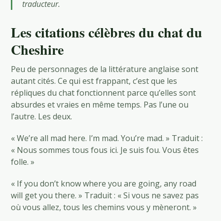
traducteur.
Les citations célèbres du chat du
Cheshire
Peu de personnages de la littérature anglaise sont
autant cités. Ce qui est frappant, c’est que les
répliques du chat fonctionnent parce qu’elles sont
absurdes et vraies en même temps. Pas l’une ou
l’autre. Les deux.
« We’re all mad here. I’m mad. You’re mad. » Traduit :
« Nous sommes tous fous ici. Je suis fou. Vous êtes
folle. »
« If you don’t know where you are going, any road
will get you there. » Traduit : « Si vous ne savez pas
où vous allez, tous les chemins vous y mèneront. »