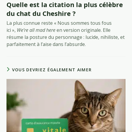
Quelle est la citation la plus célèbre
du chat du Cheshire ?
La plus connue reste « Nous sommes tous fous
ici »,
We’re all mad here
en version originale. Elle
résume la posture du personnage : lucide, nihiliste, et
parfaitement à l’aise dans l’absurde.
VOUS DEVRIEZ ÉGALEMENT AIMER