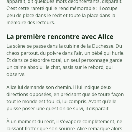
apparaît, dit quelques mots déconcertants, disparaît.
C’est cette rareté qui le rend mémorable : il occupe
peu de place dans le récit et toute la place dans la
mémoire des lecteurs.
La première rencontre avec Alice
La scène se passe dans la cuisine de la Duchesse. Du
chaos partout, du poivre dans l’air, un bébé qui hurle.
Et dans ce désordre total, un seul personnage garde
un calme absolu : le chat, assis sur le rebord, qui
observe.
Alice lui demande son chemin. Il lui indique deux
directions opposées, en précisant que de toute façon
tout le monde est fou ici, lui compris. Avant qu’elle
puisse poser une question de suivi, il disparaît.
À un moment du récit, il s’évapore complètement, ne
laissant flotter que son sourire. Alice remarque alors