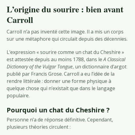
L’origine du sourire : bien avant
Carroll
Carroll n’a pas inventé cette image. Il a mis un corps
sur une métaphore qui circulait depuis des décennies.
L’expression « sourire comme un chat du Cheshire »
est attestée depuis au moins 1788, dans le
A Classical
Dictionary of the Vulgar Tongue
, un dictionnaire d’argot
publié par Francis Grose. Carroll a eu l’idée de la
rendre littérale : donner une forme physique à
quelque chose qui n’existait que dans le langage
populaire.
Pourquoi un chat du Cheshire ?
Personne n’a de réponse définitive. Cependant,
plusieurs théories circulent :