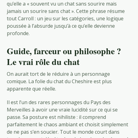
qu’elle a « souvent vu un chat sans sourire mais
jamais un sourire sans chat ». Cette phrase résume
tout Carroll : un jeu sur les catégories, une logique
poussée à l’absurde jusqu’à ce qu’elle devienne
profonde.
Guide, farceur ou philosophe ?
Le vrai rôle du chat
On aurait tort de le réduire à un personnage
comique. La folie du chat du Cheshire est plus
apparente que réelle.
Il est l’un des rares personnages du Pays des
Merveilles à avoir une vraie lucidité sur ce qui se
passe. Sa posture est nihiliste : il comprend
parfaitement le chaos ambiant et choisit simplement
de ne pas s’en soucier. Tout le monde court dans