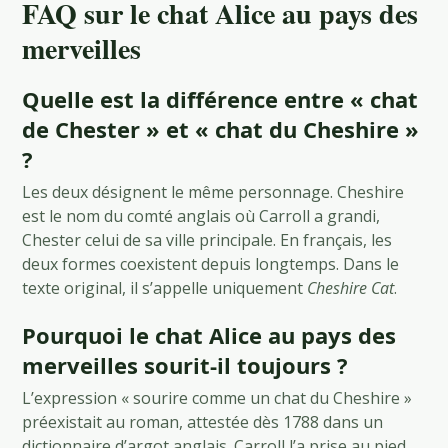
FAQ sur le chat Alice au pays des
merveilles
Quelle est la différence entre « chat
de Chester » et « chat du Cheshire »
?
Les deux désignent le même personnage. Cheshire
est le nom du comté anglais où Carroll a grandi,
Chester celui de sa ville principale. En français, les
deux formes coexistent depuis longtemps. Dans le
texte original, il s’appelle uniquement
Cheshire Cat
.
Pourquoi le chat Alice au pays des
merveilles sourit-il toujours ?
L’expression « sourire comme un chat du Cheshire »
préexistait au roman, attestée dès 1788 dans un
dictionnaire d’argot anglais. Carroll l’a prise au pied