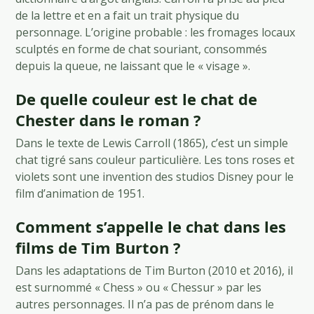
de la lettre et en a fait un trait physique du
personnage. L’origine probable : les fromages locaux
sculptés en forme de chat souriant, consommés
depuis la queue, ne laissant que le « visage ».
De quelle couleur est le chat de
Chester dans le roman ?
Dans le texte de Lewis Carroll (1865), c’est un simple
chat tigré sans couleur particulière. Les tons roses et
violets sont une invention des studios Disney pour le
film d’animation de 1951.
Comment s’appelle le chat dans les
films de Tim Burton ?
Dans les adaptations de Tim Burton (2010 et 2016), il
est surnommé « Chess » ou « Chessur » par les
autres personnages. Il n’a pas de prénom dans le