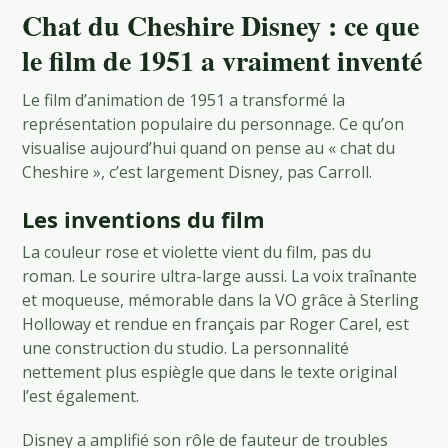
Chat du Cheshire Disney : ce que
le film de 1951 a vraiment inventé
Le film d’animation de 1951 a transformé la
représentation populaire du personnage. Ce qu’on
visualise aujourd’hui quand on pense au « chat du
Cheshire », c’est largement Disney, pas Carroll.
Les inventions du film
La couleur rose et violette vient du film, pas du
roman. Le sourire ultra-large aussi. La voix traînante
et moqueuse, mémorable dans la VO grâce à Sterling
Holloway et rendue en français par Roger Carel, est
une construction du studio. La personnalité
nettement plus espiègle que dans le texte original
l’est également.
Disney a amplifié son rôle de fauteur de troubles