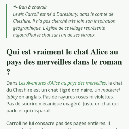
🐾
Bon à chavoir
Lewis Carroll est né à Daresbury, dans le comté de
Cheshire. Il n’a pas cherché très loin son inspiration
géographique. L’église de ce village représente
aujourd’hui le chat sur l’un de ses vitraux.
Qui est vraiment le chat Alice au
pays des merveilles dans le roman
?
Dans
Les Aventures d’Alice au pays des merveilles
, le chat
du Cheshire est un
chat tigré ordinaire
, un
mackerel
tabby
en anglais. Pas de rayures roses ni violettes.
Pas de sourire mécanique exagéré. Juste un chat qui
parle et qui disparaît.
Carroll ne lui consacre pas des pages entières. Il