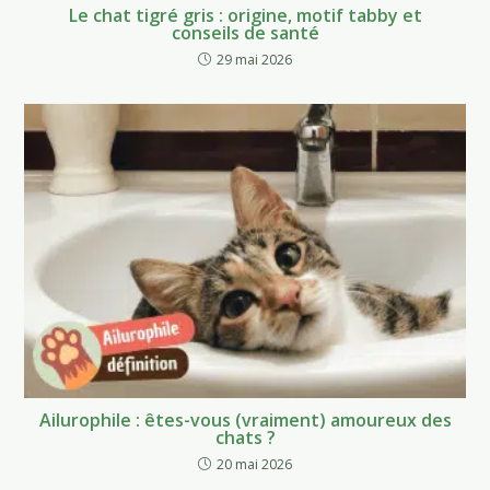
Le chat tigré gris : origine, motif tabby et
conseils de santé
29 mai 2026
Ailurophile : êtes-vous (vraiment) amoureux des
chats ?
20 mai 2026