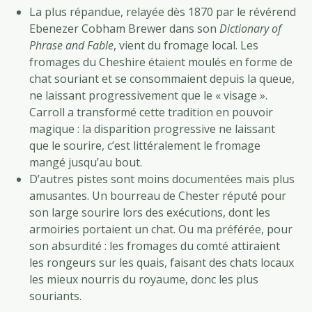
La plus répandue, relayée dès 1870 par le révérend
Ebenezer Cobham Brewer dans son
Dictionary of
Phrase and Fable
, vient du fromage local. Les
fromages du Cheshire étaient moulés en forme de
chat souriant et se consommaient depuis la queue,
ne laissant progressivement que le « visage ».
Carroll a transformé cette tradition en pouvoir
magique : la disparition progressive ne laissant
que le sourire, c’est littéralement le fromage
mangé jusqu’au bout.
D’autres pistes sont moins documentées mais plus
amusantes. Un bourreau de Chester réputé pour
son large sourire lors des exécutions, dont les
armoiries portaient un chat. Ou ma préférée, pour
son absurdité : les fromages du comté attiraient
les rongeurs sur les quais, faisant des chats locaux
les mieux nourris du royaume, donc les plus
souriants.