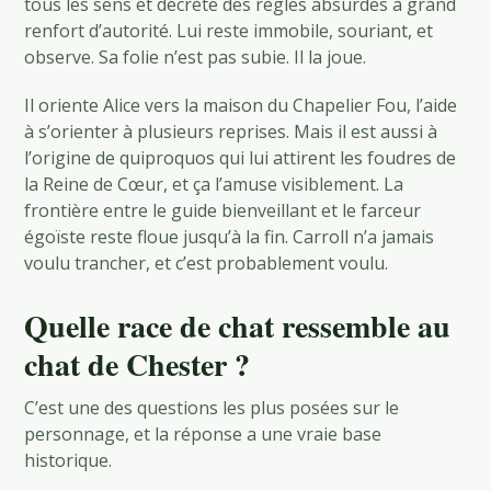
tous les sens et décrète des règles absurdes à grand
renfort d’autorité. Lui reste immobile, souriant, et
observe. Sa folie n’est pas subie. Il la joue.
Il oriente Alice vers la maison du Chapelier Fou, l’aide
à s’orienter à plusieurs reprises. Mais il est aussi à
l’origine de quiproquos qui lui attirent les foudres de
la Reine de Cœur, et ça l’amuse visiblement. La
frontière entre le guide bienveillant et le farceur
égoïste reste floue jusqu’à la fin. Carroll n’a jamais
voulu trancher, et c’est probablement voulu.
Quelle race de chat ressemble au
chat de Chester ?
C’est une des questions les plus posées sur le
personnage, et la réponse a une vraie base
historique.