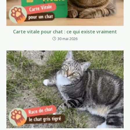
Carte vitale pour chat : ce qui existe vraiment
30 mai 2026