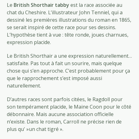
Le
British Shorthair tabby
est la race associée au
chat du Cheshire. L’illustrateur John Tenniel, qui a
dessiné les premières illustrations du roman en 1865,
se serait inspiré de cette race pour ses dessins.
L’hypothèse tient à vue : tête ronde, joues charnues,
expression placide.
Le British Shorthair a une expression naturellement…
satisfaite. Pas tout à fait un sourire, mais quelque
chose qui s’en approche. C’est probablement pour ça
que le rapprochement s’est imposé aussi
naturellement.
D’autres races sont parfois citées, le Ragdoll pour
son tempérament placide, le Maine Coon pour le côté
débonnaire. Mais aucune association officielle
n’existe. Dans le roman, Carroll ne précise rien de
plus qu' »un chat tigré ».