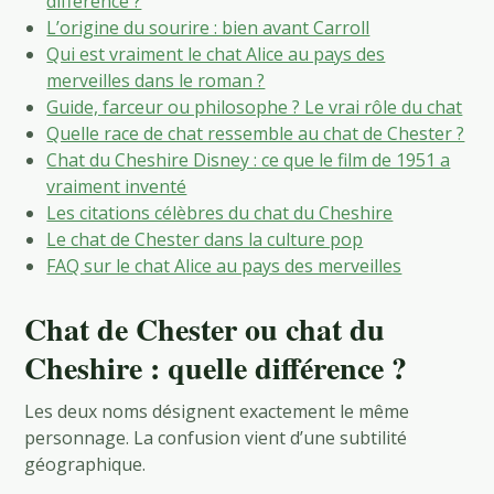
différence ?
L’origine du sourire : bien avant Carroll
Qui est vraiment le chat Alice au pays des
merveilles dans le roman ?
Guide, farceur ou philosophe ? Le vrai rôle du chat
Quelle race de chat ressemble au chat de Chester ?
Chat du Cheshire Disney : ce que le film de 1951 a
vraiment inventé
Les citations célèbres du chat du Cheshire
Le chat de Chester dans la culture pop
FAQ sur le chat Alice au pays des merveilles
Chat de Chester ou chat du
Cheshire : quelle différence ?
Les deux noms désignent exactement le même
personnage. La confusion vient d’une subtilité
géographique.