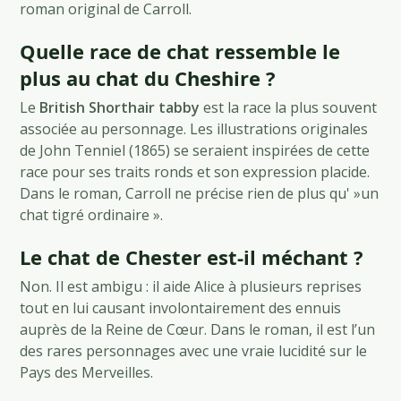
roman original de Carroll.
Quelle race de chat ressemble le
plus au chat du Cheshire ?
Le
British Shorthair tabby
est la race la plus souvent
associée au personnage. Les illustrations originales
de John Tenniel (1865) se seraient inspirées de cette
race pour ses traits ronds et son expression placide.
Dans le roman, Carroll ne précise rien de plus qu' »un
chat tigré ordinaire ».
Le chat de Chester est-il méchant ?
Non. Il est ambigu : il aide Alice à plusieurs reprises
tout en lui causant involontairement des ennuis
auprès de la Reine de Cœur. Dans le roman, il est l’un
des rares personnages avec une vraie lucidité sur le
Pays des Merveilles.