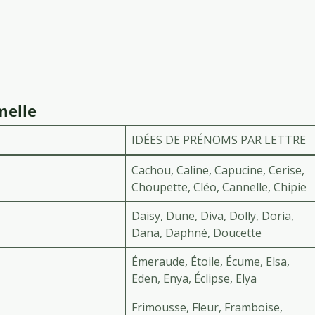
melle
IDÉES DE PRÉNOMS PAR LETTRE
Cachou, Caline, Capucine, Cerise,
Choupette, Cléo, Cannelle, Chipie
Daisy, Dune, Diva, Dolly, Doria,
Dana, Daphné, Doucette
Émeraude, Étoile, Écume, Elsa,
Eden, Enya, Éclipse, Elya
Frimousse, Fleur, Framboise,