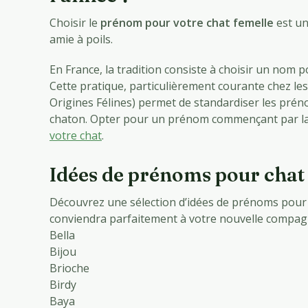
Choisir le
prénom pour votre chat femelle
est un
amie à poils.
En France, la tradition consiste à choisir un nom 
Cette pratique, particulièrement courante chez les 
Origines Félines) permet de standardiser les prénom
chaton. Opter pour un prénom commençant par la le
votre chat
.
Idées de prénoms pour chat
Découvrez une sélection d’idées de prénoms pour 
conviendra parfaitement à votre nouvelle compagn
Bella
Bijou
Brioche
Birdy
Baya