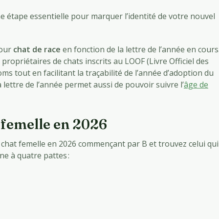
e étape essentielle pour marquer l’identité de votre nouvel
pour
chat de race
en fonction de la lettre de l’année en cours
propriétaires de chats inscrits au LOOF (Livre Officiel des
s tout en facilitant la traçabilité de l’année d’adoption du
ttre de l’année permet aussi de pouvoir suivre l’
âge de
 femelle en 2026
chat femelle en 2026 commençant par B et trouvez celui qui
e à quatre pattes :