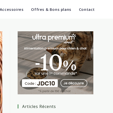
 Accessoires
Offres & Bons plans
Contact
Articles Récents