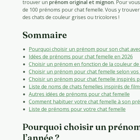
trouver un
prénom original et mignon
. Pour vous
de 100 prénoms pour chat femelle. Vous y trouve
des chats de couleur grises ou tricolores !
Sommaire
Pourquoi choisir un prénom pour son chat avec l
Idées de prénoms pour chat femelle en 2026
Choisir un prénom en fonction de la couleur de
Choisir un prénom pour chat femelle selon vos
Choisir un prénom pour chat femelle inspirés p
Liste de noms de chats femelles inspirés de films
Autres idées de prénoms pour chat femelle
Comment habituer votre chat femelle à son pr
Liste de prénoms pour votre chat femelle
Pourquoi choisir un prénom 
l’année ?