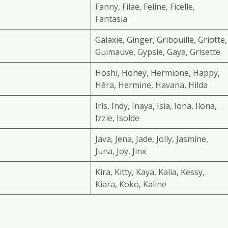
Fanny, Filae, Feline, Ficelle,
Fantasia
Galaxie, Ginger, Gribouille, Griotte,
Guimauve, Gypsie, Gaya, Grisette
Hoshi, Honey, Hermione, Happy,
Héra, Hermine, Havana, Hilda
Iris, Indy, Inaya, Isia, Iona, Ilona,
Izzie, Isolde
Java, Jena, Jade, Jolly, Jasmine,
Juna, Joy, Jinx
Kira, Kitty, Kaya, Kalia, Kessy,
Kiara, Koko, Kaline