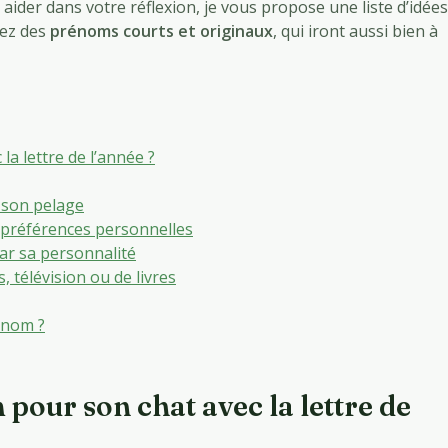
 aider dans votre réflexion, je vous propose une liste d’idées
rez des
prénoms courts et originaux
, qui iront aussi bien à
a lettre de l’année ?
 son pelage
 préférences personnelles
ar sa personnalité
, télévision ou de livres
énom ?
pour son chat avec la lettre de