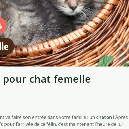
 pour chat femelle
ant va faire son entrée dans votre famille : un
chaton
! Après
s pour l’arrivée de ce félin, c’est maintenant l’heure de lui